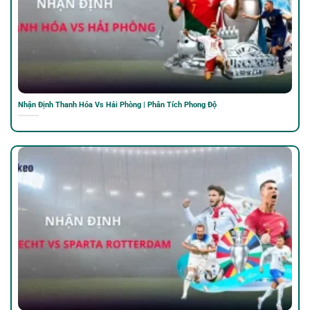
Nhận Định Thanh Hóa Vs Hải Phòng | Phân Tích Phong Độ