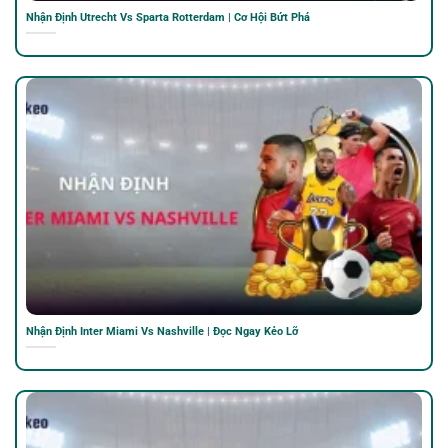
Nhận Định Utrecht Vs Sparta Rotterdam | Cơ Hội Bứt Phá
Nhận Định Inter Miami Vs Nashville | Đọc Ngay Kẻo Lỡ