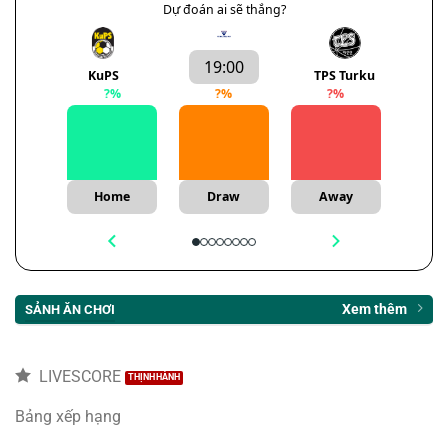
Dự đoán ai sẽ thắng?
19:00
KuPS
TPS Turku
G
?
%
?
%
?
%
Home
Draw
Away
Xem thêm
SẢNH ĂN CHƠI
LIVESCORE
Bảng xếp hạng