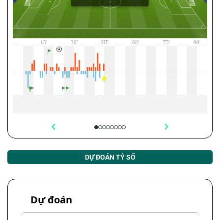
DỰ ĐOÁN TỶ SỐ
Dự đoán