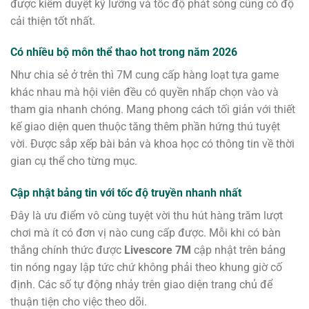
được kiểm duyệt kỹ lưỡng và tốc độ phát sóng cũng có độ
cải thiện tốt nhất.
Có nhiều bộ môn thể thao hot trong năm 2026
Như chia sẻ ở trên thì 7M cung cấp hàng loạt tựa game
khác nhau mà hội viên đều có quyền nhấp chọn vào và
tham gia nhanh chóng. Mang phong cách tối giản với thiết
kế giao diện quen thuộc tăng thêm phần hứng thú tuyệt
vời. Được sắp xếp bài bản và khoa học có thông tin về thời
gian cụ thể cho từng mục.
Cập nhật bảng tin với tốc độ truyền nhanh nhất
Đây là ưu điểm vô cùng tuyệt vời thu hút hàng trăm lượt
chơi mà ít có đơn vị nào cung cấp được. Mỗi khi có bàn
thắng chính thức được
Livescore 7M
cập nhật trên bảng
tin nóng ngay lập tức chứ không phải theo khung giờ cố
định. Các số tự động nhảy trên giao diện trang chủ để
thuận tiện cho việc theo dõi.