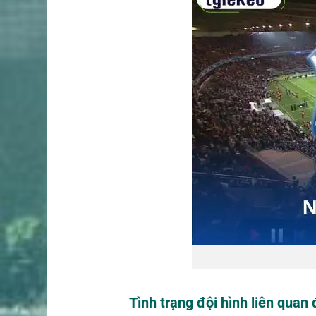
Tình trạng đội hình liên quan