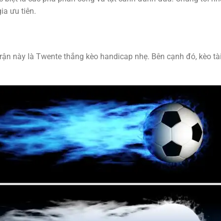
ia ưu tiên.
trận này là Twente thắng kèo handicap nhẹ. Bên cạnh đó, kèo tà