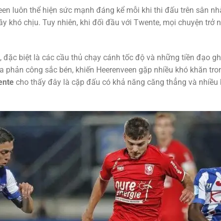
en luôn thể hiện sức mạnh đáng kể mỗi khi thi đấu trên sân nh
ầy khó chịu. Tuy nhiên, khi đối đầu với Twente, mọi chuyện trở 
, đặc biệt là các cầu thủ chạy cánh tốc độ và những tiền đạo g
ha phản công sắc bén, khiến Heerenveen gặp nhiều khó khăn tron
ente
cho thấy đây là cặp đấu có khả năng căng thẳng và nhiều 