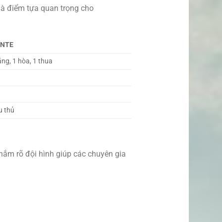
là điểm tựa quan trọng cho
NTE
ắng, 1 hòa, 1 thua
u thủ
 nắm rõ đội hình giúp các chuyên gia