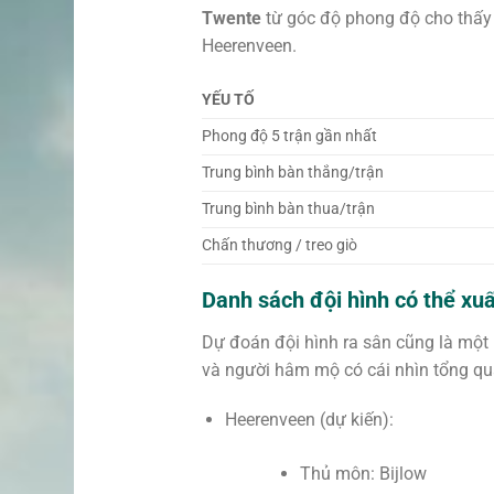
Twente
từ góc độ phong độ cho thấy 
Heerenveen.
YẾU TỐ
Phong độ 5 trận gần nhất
Trung bình bàn thắng/trận
Trung bình bàn thua/trận
Chấn thương / treo giò
Danh sách đội hình có thể xu
Dự đoán đội hình ra sân cũng là một
và người hâm mộ có cái nhìn tổng quan
Heerenveen (dự kiến):
Thủ môn: Bijlow