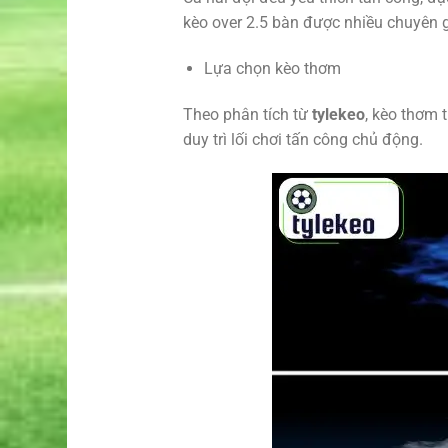
kèo over 2.5 bàn được nhiều chuyên g
Lựa chọn kèo thơm
Theo phân tích từ
tylekeo
, kèo thơm 
duy trì lối chơi tấn công chủ động.