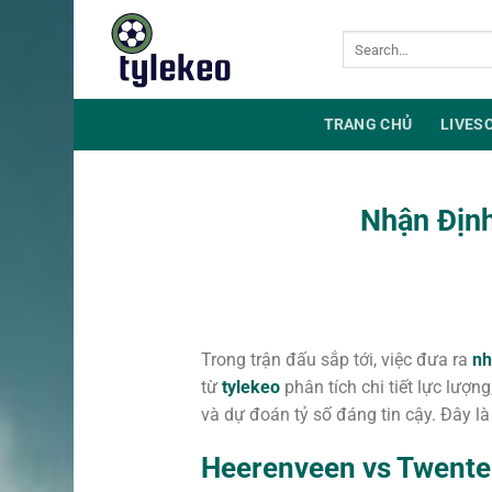
Chuyển
đến
nội
dung
TRANG CHỦ
LIVES
Nhận Địn
Trong trận đấu sắp tới, việc đưa ra
nh
từ
tylekeo
phân tích chi tiết lực lượn
và dự đoán tỷ số đáng tin cậy. Đây là
Heerenveen vs Twente: 