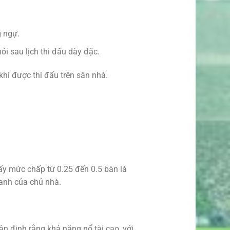
g ngự.
i sau lịch thi đấu dày đặc.
hi được thi đấu trên sân nhà.
ấy mức chấp từ 0.25 đến 0.5 bàn là
anh của chủ nhà.
ận định rằng khả năng nổ tài cao, với