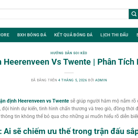
×
CORE
BXH BÓNG ĐÁ
KẾT QUẢ BÓNG ĐÁ
LỊCH THI ĐẤU
HƯỚNG DẪN SOI KÈO
h Heerenveen Vs Twente | Phân Tích
ĐÃ ĐĂNG TRÊN
4 THÁNG 5, 2026
BỞI
ADMIN
ận định Heerenveen vs Twente
sẽ giúp người hâm mộ nắm rõ cơ 
g, đội hình dự kiến, tình hình chấn thương và treo giò, đồng th
 thông tin không thể bỏ qua cho những ai muốn hiểu rõ diễn biế
Ai sẽ chiếm ưu thế trong trận đấu sắp