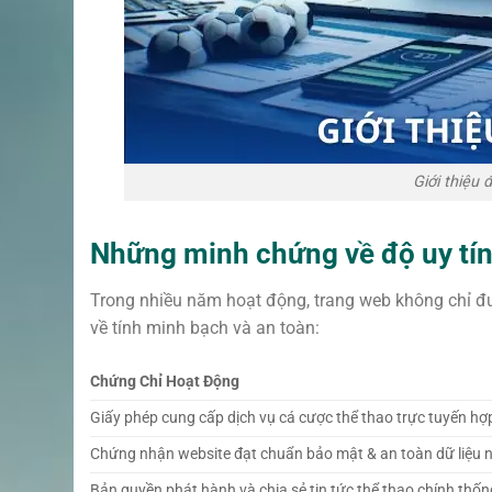
Giới thiệu
Những minh chứng về độ uy tín
Trong nhiều năm hoạt động, trang web không chỉ đ
về tính minh bạch và an toàn:
Chứng Chỉ Hoạt Động
Giấy phép cung cấp dịch vụ cá cược thể thao trực tuyến h
Chứng nhận website đạt chuẩn bảo mật & an toàn dữ liệu 
Bản quyền phát hành và chia sẻ tin tức thể thao chính thốn