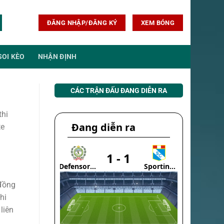
ĐĂNG NHẬP/ĐĂNG KÝ
XEM BÓNG
SOI KÈO
NHẬN ĐỊNH
CÁC TRẬN ĐẤU ĐANG DIỄN RA
thi
Đang diễn ra
te
1
-
1
Defensores
Sporting
Talleres
Del Ilucan
Cristal W
Cordoba
 đồng
(W)
Dự bị
hi
liên