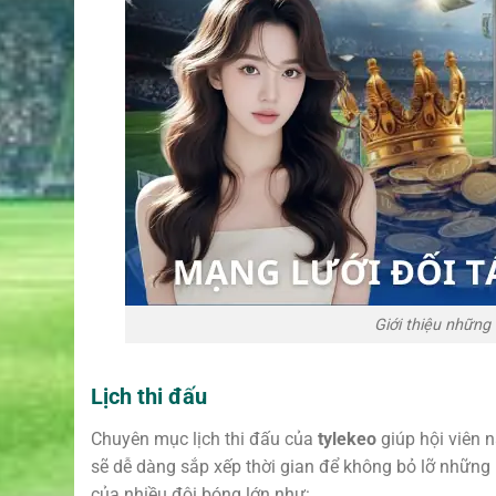
Giới thiệu những
Lịch thi đấu
Chuyên mục lịch thi đấu của
tylekeo
giúp hội viên n
sẽ dễ dàng sắp xếp thời gian để không bỏ lỡ những
của nhiều đội bóng lớn như: