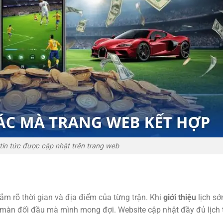
 tin tức được cập nhật trên trang web
ắm rõ thời gian và địa điểm của từng trận. Khi
giới thiệu
lịch s
 màn đối đầu mà mình mong đợi. Website cập nhật đầy đủ lịch 