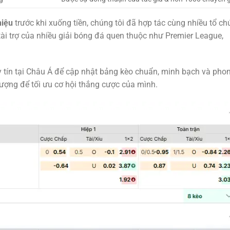
thiệu
trước khi xuống tiền, chúng tôi đã hợp tác cùng nhiều tổ ch
 tài trợ của nhiều giải bóng đá quen thuộc như Premier League,
uy tín tại Châu Á để cập nhật bảng kèo chuẩn, minh bạch và pho
lượng để tối ưu cơ hội thắng cược của mình.