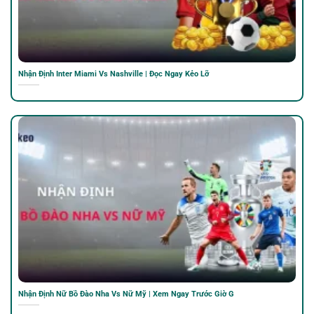
Nhận Định Inter Miami Vs Nashville | Đọc Ngay Kẻo Lỡ
Nhận Định Nữ Bồ Đào Nha Vs Nữ Mỹ | Xem Ngay Trước Giờ G