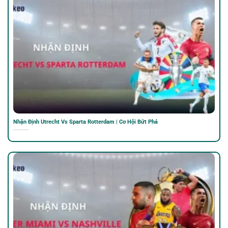
Nhận Định Utrecht Vs Sparta Rotterdam | Cơ Hội Bứt Phá