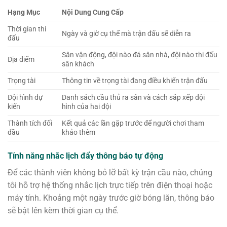
Hạng Mục
Nội Dung Cung Cấp
Thời gian thi
Ngày và giờ cụ thể mà trận đấu sẽ diễn ra
đấu
Sân vận động, đội nào đá sân nhà, đội nào thi đấu
Địa điểm
sân khách
Trọng tài
Thông tin về trọng tài đang điều khiển trận đấu
Đội hình dự
Danh sách cầu thủ ra sân và cách sắp xếp đội
kiến
hình của hai đội
Thành tích đối
Kết quả các lần gặp trước để người chơi tham
đầu
khảo thêm
Tính năng nhắc lịch đẩy thông báo tự động
Để các thành viên không bỏ lỡ bất kỳ trận cầu nào, chúng
tôi hỗ trợ hệ thống nhắc lịch trực tiếp trên điện thoại hoặc
máy tính. Khoảng một ngày trước giờ bóng lăn, thông báo
sẽ bật lên kèm thời gian cụ thể.