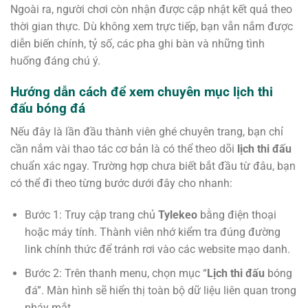
Ngoài ra, người chơi còn nhận được cập nhật kết quả theo
thời gian thực. Dù không xem trực tiếp, bạn vẫn nắm được
diễn biến chính, tỷ số, các pha ghi bàn và những tình
huống đáng chú ý.
Hướng dẫn cách để xem chuyên mục lịch thi
đấu bóng đá
Nếu đây là lần đầu thành viên ghé chuyên trang, bạn chỉ
cần nắm vài thao tác cơ bản là có thể theo dõi
lịch thi đấu
chuẩn xác ngay. Trường hợp chưa biết bắt đầu từ đâu, bạn
có thể đi theo từng bước dưới đây cho nhanh:
Bước 1: Truy cập trang chủ
Tylekeo
bằng điện thoại
hoặc máy tính. Thành viên nhớ kiểm tra đúng đường
link chính thức để tránh rơi vào các website mạo danh.
Bước 2: Trên thanh menu, chọn mục “
Lịch thi đấu
bóng
đá”. Màn hình sẽ hiển thị toàn bộ dữ liệu liên quan trong
nháy mắt.