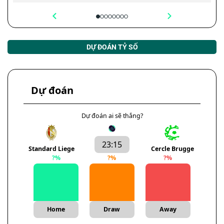
DỰ ĐOÁN TỶ SỐ
Dự đoán
Dự đoán ai sẽ thắng?
23:15
Standard Liege
Cercle Brugge
Vi
?
%
?
%
?
%
Home
Draw
Away