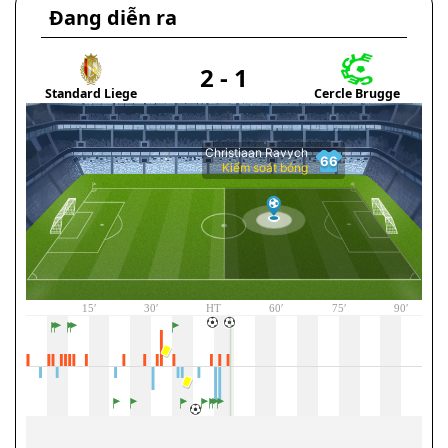
Đang diễn ra
2
-
1
Standard Liege
Cercle Brugge
Vi