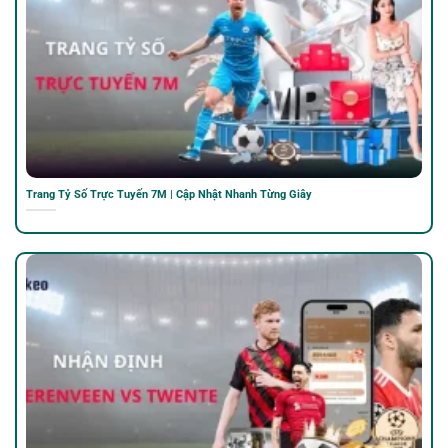
Trang Tỷ Số Trực Tuyến 7M | Cập Nhật Nhanh Từng Giây