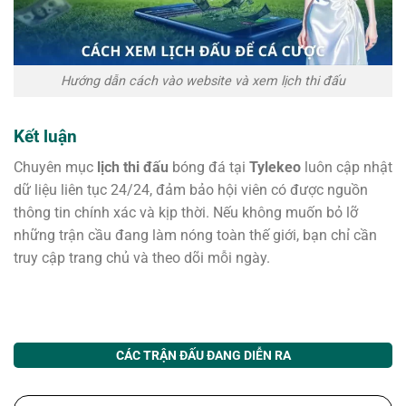
Hướng dẫn cách vào website và xem lịch thi đấu
Kết luận
Chuyên mục
lịch thi đấu
bóng đá tại
Tylekeo
luôn cập nhật
dữ liệu liên tục 24/24, đảm bảo hội viên có được nguồn
thông tin chính xác và kịp thời. Nếu không muốn bỏ lỡ
những trận cầu đang làm nóng toàn thế giới, bạn chỉ cần
truy cập trang chủ và theo dõi mỗi ngày.
CÁC TRẬN ĐẤU ĐANG DIỄN RA