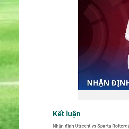
Kết luận
Nhận định Utrecht vs Sparta Rotter