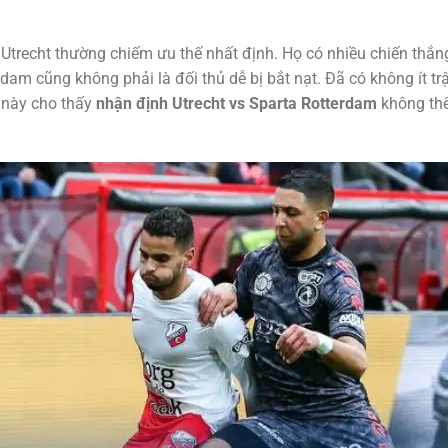
Utrecht thường chiếm ưu thế nhất định. Họ có nhiều chiến thắng 
rdam cũng không phải là đối thủ dễ bị bắt nạt. Đã có không ít tr
u này cho thấy
nhận định Utrecht vs Sparta Rotterdam
không thể