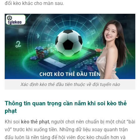
đổi kèo khác cho màn sau.
Xác định kèo thẻ đầu tiên thuộc về đội tuyển nào
Thông tin quan trọng cần nắm khi soi kèo thẻ
phạt
Khi soi
kèo thẻ phạt
, người chơi nên chuẩn bị một chút “bài
vở” trước khi xuống tiền. Những dữ liệu xoay quanh trận
đấu luôn là nền tảng để hội viên đọc kèo chuẩn hơn và