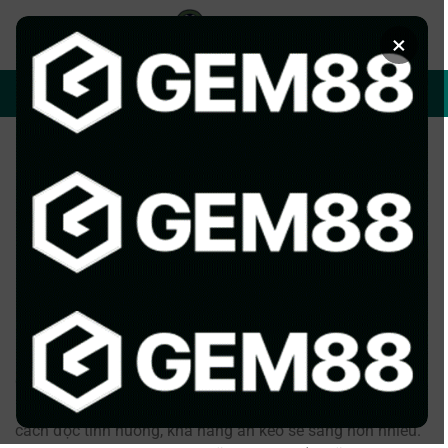
Chuyển
đến
×
nội
dung
ĐĂNG NHẬP/ĐĂNG KÝ
XEM BÓNG
HƯỚNG DẪN SOI KÈO
Kèo Thẻ Phạt – Chiến Thuật Đọc Kèo
Dành Cho Hội Viên Cá Cược
ĐÃ ĐĂNG TRÊN
12 THÁNG 4, 2026
BỞI
ADMIN
Kèo thẻ phạt
là dạng cược khá đặc biệt trong bóng đá, nơi
hội viên vừa xem bóng vừa theo dõi từng pha vào bóng để
đoán xem trọng tài có rút thẻ hay không. Loại cược này có
phần may rủi, nhưng khi người chơi hiểu cơ chế và biết
cách đọc tình huống, khả năng ăn kèo sẽ sáng hơn nhiều.