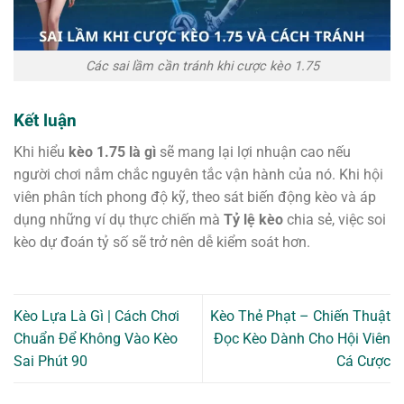
Các sai lầm cần tránh khi cược kèo 1.75
Kết luận
Khi hiểu
kèo 1.75 là gì
sẽ mang lại lợi nhuận cao nếu
người chơi nắm chắc nguyên tắc vận hành của nó. Khi hội
viên phân tích phong độ kỹ, theo sát biến động kèo và áp
dụng những ví dụ thực chiến mà
Tỷ lệ kèo
chia sẻ, việc soi
kèo dự đoán tỷ số sẽ trở nên dễ kiểm soát hơn.
Kèo Lựa Là Gì | Cách Chơi
Kèo Thẻ Phạt – Chiến Thuật
Chuẩn Để Không Vào Kèo
Đọc Kèo Dành Cho Hội Viên
Sai Phút 90
Cá Cược