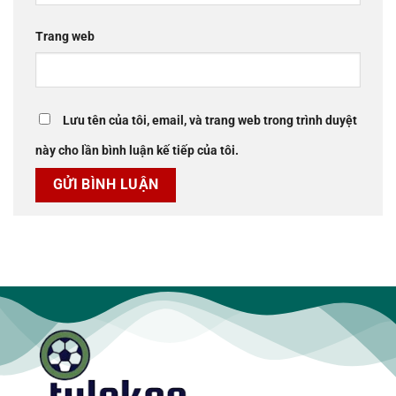
Trang web
Lưu tên của tôi, email, và trang web trong trình duyệt
này cho lần bình luận kế tiếp của tôi.