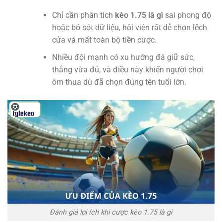
Chỉ cần phân tích
kèo 1.75 là gì
sai phong độ
hoặc bỏ sót dữ liệu, hội viên rất dễ chọn lệch
cửa và mất toàn bộ tiền cược.
Nhiều đội mạnh có xu hướng đá giữ sức,
thắng vừa đủ, và điều này khiến người chơi
ôm thua dù đã chọn đúng tên tuổi lớn.
Đánh giá lợi ích khi cược kèo 1.75 là gì