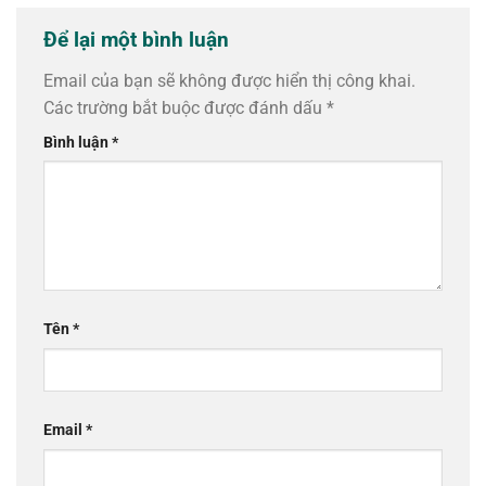
Để lại một bình luận
Email của bạn sẽ không được hiển thị công khai.
Các trường bắt buộc được đánh dấu
*
Bình luận
*
Tên
*
Email
*