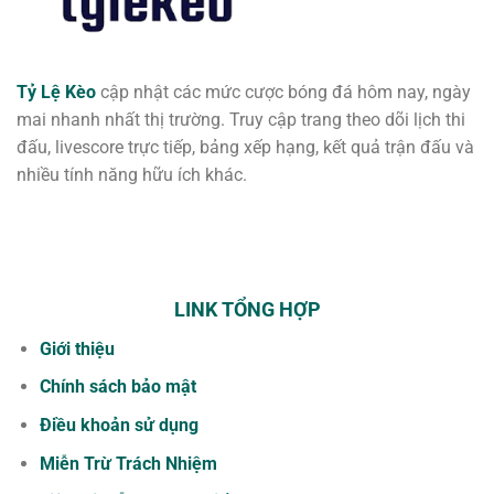
Tỷ Lệ Kèo
cập nhật các mức cược bóng đá hôm nay, ngày
mai nhanh nhất thị trường. Truy cập trang theo dõi lịch thi
đấu, livescore trực tiếp, bảng xếp hạng, kết quả trận đấu và
nhiều tính năng hữu ích khác.
CALL US
E-MAIL
LINK TỔNG HỢP
Giới thiệu
Chính sách bảo mật
Điều khoản sử dụng
Miễn Trừ Trách Nhiệm