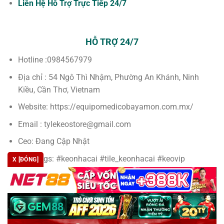
Liên Hệ Hỗ Trợ Trực Tiếp 24/7
HỖ TRỢ 24/7
Hotline :0984567979
Địa chỉ : 54 Ngô Thì Nhậm, Phường An Khánh, Ninh
Kiều, Cần Thơ, Vietnam
Website: https://equipomedicobayamon.com.mx/
Email :
tylekeostore@gmail.com
Ceo: Đang Cập Nhật
Hashtags: #keonhacai #tile_keonhacai #keovip
X [ĐÓNG]
#tructiep_keonhacai #lichthidau_keonhacai