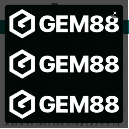
Chuyển
đến
×
nội
dung
ĐĂNG NHẬP/ĐĂNG KÝ
XEM BÓNG
HƯỚNG DẪN SOI KÈO
Kèo 1.75 Là Gì – Ý Nghĩa Thật Sự Và
Mẹo Xuống Tiền Đúng Cách
ĐÃ ĐĂNG TRÊN
12 THÁNG 4, 2026
BỞI
ADMIN
Kèo 1.75 là gì
luôn là câu hỏi mà nhiều người chơi muốn
làm rõ trước khi xuống tiền ở những trận có sự chênh lệch
thực lực. Dạng kèo này nhìn thì đơn giản, nhưng nếu không
hiểu đúng cách tính và cách bắt nhịp trận đấu, hội viên rất
dễ đặt sai cửa. Cùng đi thẳng vào phần giải thích chi tiết,