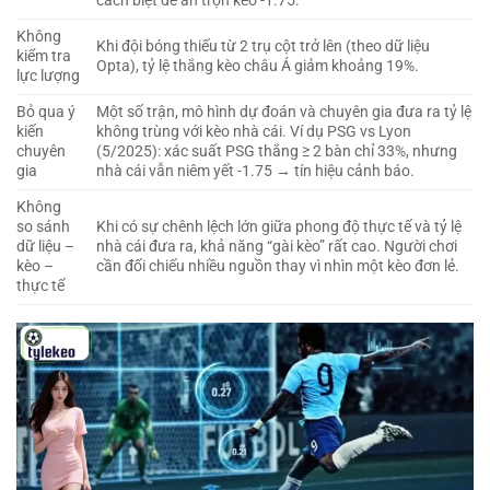
cách biệt để ăn trọn kèo -1.75.
Không
Khi đội bóng thiếu từ 2 trụ cột trở lên (theo dữ liệu
kiểm tra
Opta), tỷ lệ thắng kèo châu Á giảm khoảng 19%.
lực lượng
Bỏ qua ý
Một số trận, mô hình dự đoán và chuyên gia đưa ra tỷ lệ
kiến
không trùng với kèo nhà cái. Ví dụ PSG vs Lyon
chuyên
(5/2025): xác suất PSG thắng ≥ 2 bàn chỉ 33%, nhưng
gia
nhà cái vẫn niêm yết -1.75 → tín hiệu cảnh báo.
Không
so sánh
Khi có sự chênh lệch lớn giữa phong độ thực tế và tỷ lệ
dữ liệu –
nhà cái đưa ra, khả năng “gài kèo” rất cao. Người chơi
kèo –
cần đối chiếu nhiều nguồn thay vì nhìn một kèo đơn lẻ.
thực tế