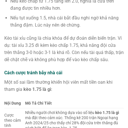
Nếu kèo chấp từ 1.75 tăng lên 2.0, nghĩa là cửa trên
đang được tin nhiều hơn.
Nếu tụt xuống 1.5, nhà cái bắt đầu nghi ngờ khả năng
thắng đậm. Lúc này nên dè chừng.
Kèo tài xỉu cũng là chìa khóa để dự đoán diễn biến trận. Ví
dụ: tài xỉu 3.25 đi kèm kèo chấp 1.75, khả năng đội cửa
trên thắng 3-0 hoặc 3-1 là khá rõ. Còn nếu tài quá thấp, trận
dễ chặt chẽ và không phù hợp để vào kèo chấp sâu.
Cách cược tránh bẫy nhà cái
Một số sai lầm thường khiến hội viên mất tiền oan khi
tham gia
kèo 1.75 là gì
:
Nội Dung
Mô Tả Chi Tiết
Nhiều người chơi không dựa vào số liệu
kèo 1.75 là gì
Cược
mà đặt theo cảm xúc. Thống kê 200 trận Ngoại hạng
theo cảm
Anh 2024/25 cho thấy chỉ 28% đội cửa trên thắng đủ
tính