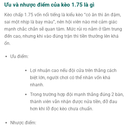
Ưu và nhược điểm của kèo 1.75 là gì
Kèo chấp 1.75 vốn nổi tiếng là kiểu kèo “có ăn thì ăn đậm,
sai một nhịp là bay màu”, nên hội viên nào mê cảm giác
mạnh chắc chắn sẽ quan tâm. Mức rủi ro nằm ở tầm trung
đến cao, nhưng khi vào đúng trận thì tiền thưởng lên khá
ổn.
Ưu điểm:
Lợi nhuận cao nếu đội cửa trên thắng cách
biệt lớn, người chơi có thể nhân vốn khá
nhanh.
Trong trường hợp đội mạnh thắng đúng 2 bàn,
thành viên vẫn nhận được nửa tiền, đỡ đau
hơn khi lỡ đọc kèo chưa chuẩn.
Nhược điểm: