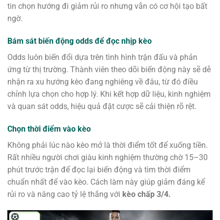
tin chọn hướng đi giảm rủi ro nhưng vẫn có cơ hội tạo bất
ngờ.
Bám sát biến động odds để đọc nhịp kèo
Odds luôn biến đổi dựa trên tình hình trận đấu và phản
ứng từ thị trường. Thành viên theo dõi biến động này sẽ dễ
nhận ra xu hướng kèo đang nghiêng về đâu, từ đó điều
chỉnh lựa chọn cho hợp lý. Khi kết hợp dữ liệu, kinh nghiệm
và quan sát odds, hiệu quả đặt cược sẽ cải thiện rõ rệt.
Chọn thời điểm vào kèo
Không phải lúc nào kèo mở là thời điểm tốt để xuống tiền.
Rất nhiều người chơi giàu kinh nghiệm thường chờ 15–30
phút trước trận để đọc lại biến động và tìm thời điểm
chuẩn nhất để vào kèo. Cách làm này giúp giảm đáng kể
rủi ro và nâng cao tỷ lệ thắng với
kèo chấp 3/4.