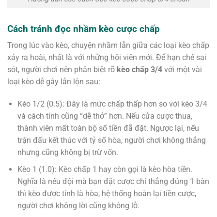
Cách tránh đọc nhầm kèo cược chấp
Trong lúc vào kèo, chuyện nhầm lẫn giữa các loại kèo chấp
xảy ra hoài, nhất là với những hội viên mới. Để hạn chế sai
sót, người chơi nên phân biệt rõ
kèo chấp 3/4
với một vài
loại kèo dễ gây lẫn lộn sau:
Kèo 1/2 (0.5): Đây là mức chấp thấp hơn so với kèo 3/4
và cách tính cũng “dễ thở” hơn. Nếu cửa cược thua,
thành viên mất toàn bộ số tiền đã đặt. Ngược lại, nếu
trận đấu kết thúc với tỷ số hòa, người chơi không thắng
nhưng cũng không bị trừ vốn.
Kèo 1 (1.0): Kèo chấp 1 hay còn gọi là kèo hòa tiền.
Nghĩa là nếu đội mà bạn đặt cược chỉ thắng đúng 1 bàn
thì kèo được tính là hòa, hệ thống hoàn lại tiền cược,
người chơi không lời cũng không lỗ.