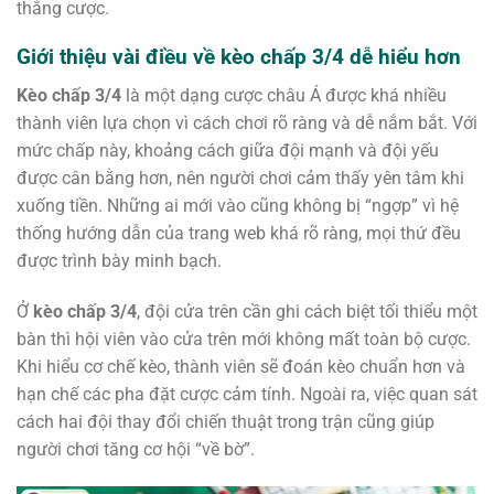
thắng cược.
Giới thiệu vài điều về kèo chấp 3/4 dễ hiểu hơn
Kèo chấp 3/4
là một dạng cược châu Á được khá nhiều
thành viên lựa chọn vì cách chơi rõ ràng và dễ nắm bắt. Với
mức chấp này, khoảng cách giữa đội mạnh và đội yếu
được cân bằng hơn, nên người chơi cảm thấy yên tâm khi
xuống tiền. Những ai mới vào cũng không bị “ngợp” vì hệ
thống hướng dẫn của trang web khá rõ ràng, mọi thứ đều
được trình bày minh bạch.
Ở
kèo chấp 3/4
, đội cửa trên cần ghi cách biệt tối thiểu một
bàn thì hội viên vào cửa trên mới không mất toàn bộ cược.
Khi hiểu cơ chế kèo, thành viên sẽ đoán kèo chuẩn hơn và
hạn chế các pha đặt cược cảm tính. Ngoài ra, việc quan sát
cách hai đội thay đổi chiến thuật trong trận cũng giúp
người chơi tăng cơ hội “về bờ”.