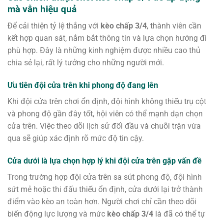
mà vẫn hiệu quả
Để cải thiện tỷ lệ thắng với
kèo chấp 3/4
, thành viên cần
kết hợp quan sát, nắm bắt thông tin và lựa chọn hướng đi
phù hợp. Đây là những kinh nghiệm được nhiều cao thủ
chia sẻ lại, rất lý tưởng cho những người mới.
Ưu tiên đội cửa trên khi phong độ đang lên
Khi đội cửa trên chơi ổn định, đội hình không thiếu trụ cột
và phong độ gần đây tốt, hội viên có thể mạnh dạn chọn
cửa trên. Việc theo dõi lịch sử đối đầu và chuỗi trận vừa
qua sẽ giúp xác định rõ mức độ tin cậy.
Cửa dưới là lựa chọn hợp lý khi đội cửa trên gặp vấn đề
Trong trường hợp đội cửa trên sa sút phong độ, đội hình
sứt mẻ hoặc thi đấu thiếu ổn định, cửa dưới lại trở thành
điểm vào kèo an toàn hơn. Người chơi chỉ cần theo dõi
biến động lực lượng và mức
kèo chấp 3/4
là đã có thể tự