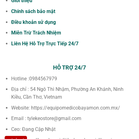
Giới thiệu
Chính sách bảo mật
Điều khoản sử dụng
Miễn Trừ Trách Nhiệm
Liên Hệ Hỗ Trợ Trực Tiếp 24/7
HỖ TRỢ 24/7
Hotline :0984567979
Địa chỉ : 54 Ngô Thì Nhậm, Phường An Khánh, Ninh
Kiều, Cần Thơ, Vietnam
Website: https://equipomedicobayamon.com.mx/
Email :
tylekeostore@gmail.com
Ceo: Đang Cập Nhật