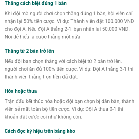
Thắng cách biệt đúng 1 bàn
Khi đội mà người chơi chọn thắng đúng 1 bàn, hội viên chỉ
nhận lại 50% tiền cược. Ví dụ: Thành viên đặt 100.000 VNĐ
cho đội A. Nếu đội A thắng 2-1, bạn nhận lại 50.000 VNĐ.
Nói dễ hiểu là cược thắng một nửa.
Thắng từ 2 bàn trở lên
Nếu đội bạn chọn thắng với cách biệt từ 2 bàn trở lên,
người chơi ăn đủ 100% tiền cược. Ví dụ: Đội A thắng 3-1 thì
thành viên thắng trọn tiền đã đặt.
Hòa hoặc thua
Trận đấu kết thúc hòa hoặc đội bạn chọn bị dẫn bàn, thành
viên sẽ mất toàn bộ tiền cược. Ví dụ: Đội A thua 0-1 thì
khoản đặt cược coi như không còn.
Cách đọc ký hiệu trên bảng kèo