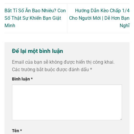
Bắt Tỉ Số Ăn Bao Nhiêu? Con
Hướng Dẫn Kèo Chấp 1/4
Số Thật Sự Khiến Bạn Giật
Cho Người Mới | Dễ Hơn Bạn
Mình
Nghĩ
Để lại một bình luận
Email của bạn sẽ không được hiển thị công khai.
Các trường bắt buộc được đánh dấu
*
Bình luận
*
Tên
*