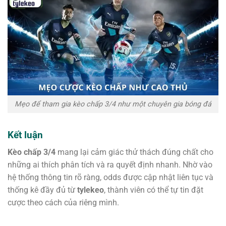
Mẹo để tham gia kèo chấp 3/4 như một chuyên gia bóng đá
Kết luận
Kèo chấp 3/4
mang lại cảm giác thử thách đúng chất cho
những ai thích phân tích và ra quyết định nhanh. Nhờ vào
hệ thống thông tin rõ ràng, odds được cập nhật liên tục và
thống kê đầy đủ từ
tylekeo
, thành viên có thể tự tin đặt
cược theo cách của riêng mình.