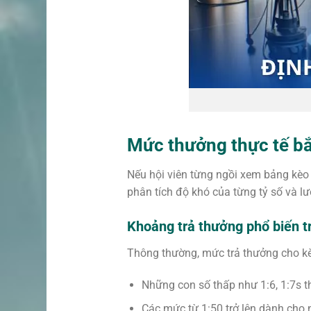
Mức thưởng thực tế bắt
Nếu hội viên từng ngồi xem bảng kèo
phân tích độ khó của từng tỷ số và l
Khoảng trả thưởng phổ biến tr
Thông thường, mức trả thưởng cho kèo
Những con số thấp như 1:6, 1:7s th
Các mức từ 1:50 trở lên dành cho