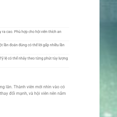
 ra cao. Phù hợp cho hội viên thích an
t lần đoán đúng có thể lời gấp nhiều lần
. Tỷ lệ có thể nhảy theo từng phút tùy lượng
ng lăn. Thành viên mới nhìn vào có
 thay đổi mạnh, và hội viên nên nắm