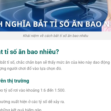
Khái niệm về cách bắt tỉ số ăn bao nhiêu
 tỉ số ăn bao nhiêu?
 bắt tỉ số, chắc chắn bạn sẽ thấy mức ăn của kèo này dao động
ượng người chơi đổ vào lựa chọn đó.
ên thị trường
 tỷ số rơi vào khoảng 1:6 đến 1:500.
ường xuất hiện ở các tỷ số dễ xảy ra.
 những kết quả hiếm gặp.