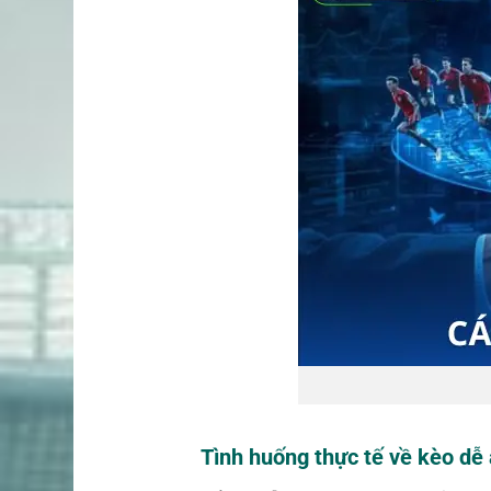
Tình huống thực tế về kèo dễ 