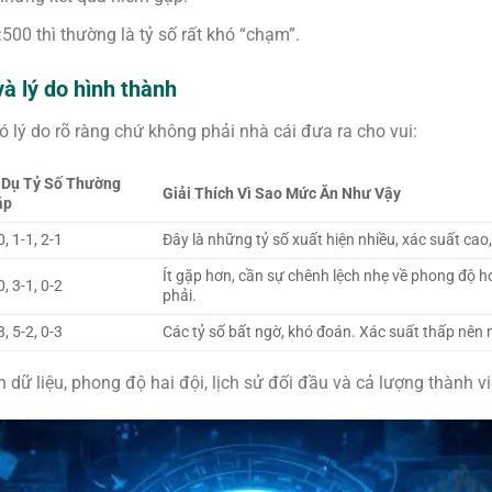
500 thì thường là tỷ số rất khó “chạm”.
và lý do hình thành
ó lý do rõ ràng chứ không phải nhà cái đưa ra cho vui:
 Dụ Tỷ Số Thường
Giải Thích Vì Sao Mức Ăn Như Vậy
ặp
0, 1-1, 2-1
Đây là những tỷ số xuất hiện nhiều, xác suất ca
Ít gặp hơn, cần sự chênh lệch nhẹ về phong độ h
0, 3-1, 0-2
phải.
3, 5-2, 0-3
Các tỷ số bất ngờ, khó đoán. Xác suất thấp nên
ch dữ liệu, phong độ hai đội, lịch sử đối đầu và cả lượng thành 