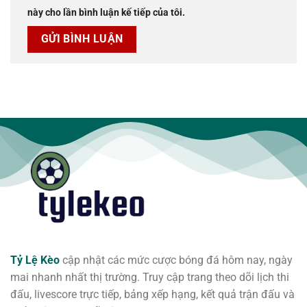
này cho lần bình luận kế tiếp của tôi.
Tỷ Lệ Kèo
cập nhật các mức cược bóng đá hôm nay, ngày
mai nhanh nhất thị trường. Truy cập trang theo dõi lịch thi
đấu, livescore trực tiếp, bảng xếp hạng, kết quả trận đấu và