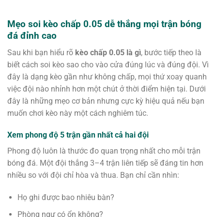
Mẹo soi kèo chấp 0.05 dễ thắng mọi trận bóng
đá đỉnh cao
Sau khi bạn hiểu rõ
kèo chấp 0.05 là gì
, bước tiếp theo là
biết cách soi kèo sao cho vào cửa đúng lúc và đúng đội. Vì
đây là dạng kèo gần như không chấp, mọi thứ xoay quanh
việc đội nào nhỉnh hơn một chút ở thời điểm hiện tại. Dưới
đây là những mẹo cơ bản nhưng cực kỳ hiệu quả nếu bạn
muốn chơi kèo này một cách nghiêm túc.
Xem phong độ 5 trận gần nhất cả hai đội
Phong độ luôn là thước đo quan trọng nhất cho mỗi trận
bóng đá. Một đội thắng 3–4 trận liên tiếp sẽ đáng tin hơn
nhiều so với đội chỉ hòa và thua. Bạn chỉ cần nhìn:
Họ ghi được bao nhiêu bàn?
Phòng ngự có ổn không?