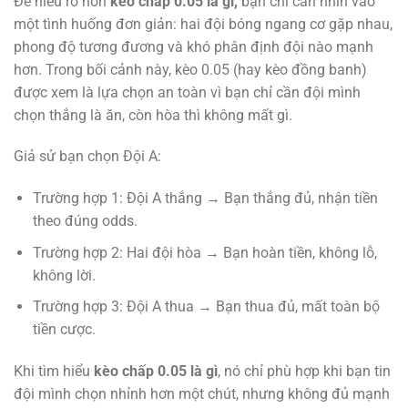
Để hiểu rõ hơn
kèo chấp 0.05 là gì,
bạn chỉ cần nhìn vào
một tình huống đơn giản: hai đội bóng ngang cơ gặp nhau,
phong độ tương đương và khó phân định đội nào mạnh
hơn. Trong bối cảnh này, kèo 0.05 (hay kèo đồng banh)
được xem là lựa chọn an toàn vì bạn chỉ cần đội mình
chọn thắng là ăn, còn hòa thì không mất gì.
Giả sử bạn chọn Đội A:
Trường hợp 1: Đội A thắng → Bạn thắng đủ, nhận tiền
theo đúng odds.
Trường hợp 2: Hai đội hòa → Bạn hoàn tiền, không lỗ,
không lời.
Trường hợp 3: Đội A thua → Bạn thua đủ, mất toàn bộ
tiền cược.
Khi tìm hiểu
kèo chấp 0.05 là gì
, nó chỉ phù hợp khi bạn tin
đội mình chọn nhỉnh hơn một chút, nhưng không đủ mạnh