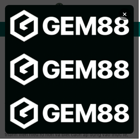
Chuyển
đến
×
nội
dung
ĐĂNG NHẬP/ĐĂNG KÝ
XEM BÓNG
HƯỚNG DẪN SOI KÈO
Kèo Chấp 0.05 Là Gì – Cơ Chế Giúp
Bạn Thắng Thua Trong 1 Phút
ĐÃ ĐĂNG TRÊN
12 THÁNG 4, 2026
BỞI
ADMIN
Đối với nhiều người chơi, khái niệm
kèo chấp 0 0.5 là gì
l
uôn khiến họ băn khoăn khi bắt đầu tìm hiểu về cá cược
bóng đá. Làm sao để dự đoán đúng cửa thắng? Làm sao
biết nên theo kèo nào để tối ưu tỷ lệ chiến thắng? Để giúp
thành viên hiểu rõ hơn và biết cách áp dụng vào thực tế,