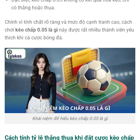
có thắng hoặc thua.
Chính vì tính chất rõ ràng và mức độ cạnh tranh cao, cách
chơi
kèo chấp 0.05 là gì
này được rất nhiều thành viên yêu
thích khi cá cược bóng đá.
Khái niệm để hiểu kèo chấp 0.05 là gì
Cách tính tỷ lệ thắng thua khi đặt cược kèo chấp