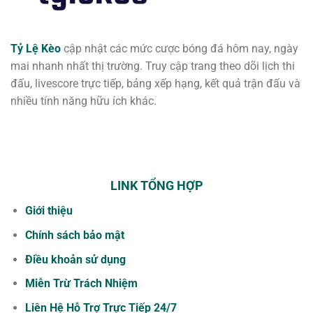
Tỷ Lệ Kèo
cập nhật các mức cược bóng đá hôm nay, ngày
mai nhanh nhất thị trường. Truy cập trang theo dõi lịch thi
đấu, livescore trực tiếp, bảng xếp hạng, kết quả trận đấu và
nhiều tính năng hữu ích khác.
CALL US
E-MAIL
LINK TỔNG HỢP
Giới thiệu
Chính sách bảo mật
Điều khoản sử dụng
Miễn Trừ Trách Nhiệm
Liên Hệ Hỗ Trợ Trực Tiếp 24/7