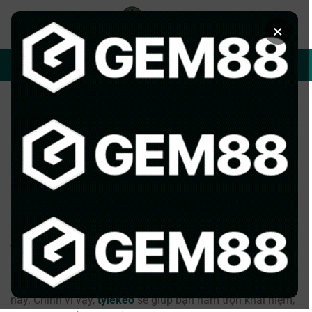
Chuyển
đến
×
nội
dung
ĐĂNG NHẬP/ĐĂNG KÝ
XEM BÓNG
HƯỚNG DẪN SOI KÈO
Kèo AOS Là Gì? Giải Thích Rõ Ràng
Trong 1 Phút Cho Người Mới
ĐÃ ĐĂNG TRÊN
12 THÁNG 4, 2026
BỞI
ADMIN
Kèo AOS là gì
là câu hỏi mà rất nhiều người chơi mới
thường thắc mắc khi bắt đầu làm quen với cá cược bóng
đá. Dù xuất hiện khá phổ biến, nhưng không phải hội viên
nào cũng hiểu rõ cách hoạt động và lợi thế của dạng kèo
này. Chính vì vậy,
tylekeo
sẽ giúp bạn nắm trọn khái niệm,