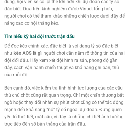
dụng, hội viên sẽ có lợi thế lớn hơn khi dự đoán các tỷ số
đặc biệt. Dựa trên kinh nghiệm được Vinbet tổng hợp,
người chơi có thể tham khảo những chiến lược dưới đây để
nâng cao cơ hội thắng kèo.
Tìm hiểu kỹ hai đội trước trận đấu
Để đọc kèo chính xác, đặc biệt là với dạng tỷ số đặc biệt
như
kèo AOS là gì
, người chơi cần nắm rõ thông tin của hai
đội đối đầu. Hãy xem xét đội hình ra sân, phong độ gần
đây, cách vận hành chiến thuật và khả năng ghi bàn, thủ
của mỗi đội.
Bên cạnh đó, việc kiểm tra tình hình lực lượng của các cầu
thủ chủ chốt cũng rất quan trọng. Chỉ một chấn thương bất
ngờ hoặc thay đổi nhân sự phút chót cũng có thể tác động
mạnh đến khả năng “nổ” tỷ số ngoài dự đoán. Đừng quên
yếu tố thời tiết, mặt sân, vì đây là những chi tiết ảnh hưởng
trực tiếp đến số bàn thắng của trận đấu.