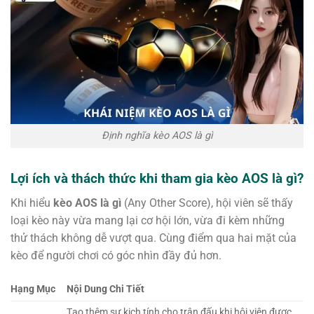
Định nghĩa kèo AOS là gì
Lợi ích và thách thức khi tham gia kèo AOS là gì?
Khi hiểu
kèo AOS là gì
(Any Other Score), hội viên sẽ thấy
loại kèo này vừa mang lại cơ hội lớn, vừa đi kèm những
thử thách không dễ vượt qua. Cùng điểm qua hai mặt của
kèo để người chơi có góc nhìn đầy đủ hơn.
Hạng Mục
Nội Dung Chi Tiết
Tạo thêm sự kịch tính cho trận đấu khi hội viên được