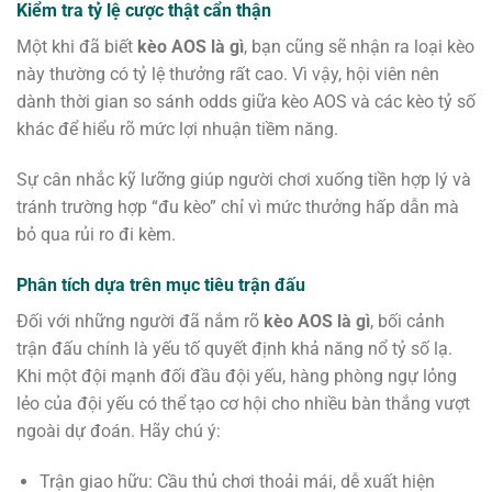
Kiểm tra tỷ lệ cược thật cẩn thận
Một khi đã biết
kèo AOS là gì
, bạn cũng sẽ nhận ra loại kèo
này thường có tỷ lệ thưởng rất cao. Vì vậy, hội viên nên
dành thời gian so sánh odds giữa kèo AOS và các kèo tỷ số
khác để hiểu rõ mức lợi nhuận tiềm năng.
Sự cân nhắc kỹ lưỡng giúp người chơi xuống tiền hợp lý và
tránh trường hợp “đu kèo” chỉ vì mức thưởng hấp dẫn mà
bỏ qua rủi ro đi kèm.
Phân tích dựa trên mục tiêu trận đấu
Đối với những người đã nắm rõ
kèo AOS là gì
, bối cảnh
trận đấu chính là yếu tố quyết định khả năng nổ tỷ số lạ.
Khi một đội mạnh đối đầu đội yếu, hàng phòng ngự lỏng
lẻo của đội yếu có thể tạo cơ hội cho nhiều bàn thắng vượt
ngoài dự đoán. Hãy chú ý:
Trận giao hữu: Cầu thủ chơi thoải mái, dễ xuất hiện