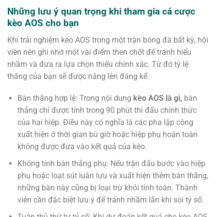
Những lưu ý quan trọng khi tham gia cá cược
kèo AOS cho bạn
Khi trải nghiệm kèo AOS trong một trận bóng đá bất kỳ, hội
viên nên ghi nhớ một vài điểm then chốt để tránh hiểu
nhầm và đưa ra lựa chọn thiếu chính xác. Từ đó tỷ lệ
thắng của bạn sẽ được nâng lên đáng kể.
Bàn thắng hợp lệ: Trong nội dung
kèo AOS là gì,
bàn
thắng chỉ được tính trong 90 phút thi đấu chính thức
của hai hiệp. Điều này có nghĩa là các pha lập công
xuất hiện ở thời gian bù giờ hoặc hiệp phụ hoàn toàn
không được đưa vào kết quả của kèo.
Không tính bàn thắng phụ: Nếu trận đấu bước vào hiệp
phụ hoặc loạt sút luân lưu và xuất hiện thêm bàn thắng,
những bàn này cũng bị loại trừ khỏi tính toán. Thành
viên cần đặc biệt lưu ý để tránh nhầm lẫn khi soi tỷ số.
Tuân thủ thứ tự tỷ số: Khi dự đoán kết quả cho kèo AOS,