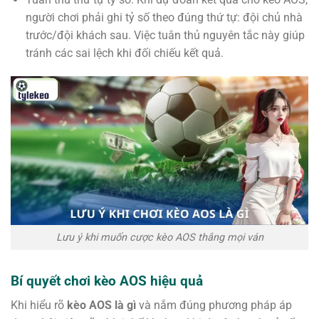
người chơi phải ghi tỷ số theo đúng thứ tự: đội chủ nhà
trước/đội khách sau. Việc tuân thủ nguyên tắc này giúp
tránh các sai lệch khi đối chiếu kết quả.
Lưu ý khi muốn cược kèo AOS thắng mọi ván
Bí quyết chơi kèo AOS hiệu quả
Khi hiểu rõ
kèo AOS là gì
và nắm đúng phương pháp áp