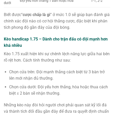
Đội yếu hơn thắng 1 bàn hoặc hòa
1-1, 2-2
dưới
Biết được“
cược chấp là gì
” ở mức 1.0 sẽ giúp bạn đánh giá
chính xác đội nào có cơ hội thắng cược, đặc biệt khi phân
tích phong độ gần đây của đội bóng.
Kèo handicap 1.75 – Dành cho trận đấu có đội mạnh hơn
khá nhiều
Kèo 1.75 xuất hiện khi sự chênh lệch năng lực giữa hai bên
rõ rệt hơn. Cách tính thưởng như sau:
Chọn cửa trên: Đội mạnh thắng cách biệt từ 3 bàn trở
lên mới nhận đủ thưởng.
Chọn cửa dưới: Đội yếu hơn thắng, hòa hoặc thua cách
biệt ≤ 2 bàn sẽ nhận thưởng.
Những kèo này đòi hỏi người chơi phải quan sát kỹ lối đá
và thành tích đối đầu gần đây để đưa ra quyết định chuẩn