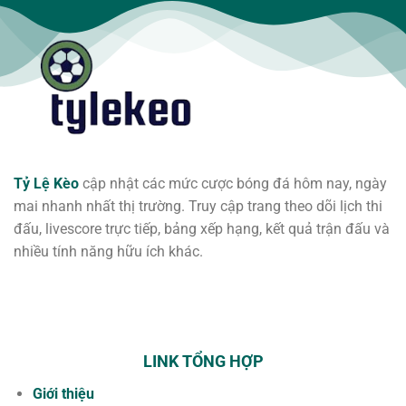
Tỷ Lệ Kèo
cập nhật các mức cược bóng đá hôm nay, ngày
mai nhanh nhất thị trường. Truy cập trang theo dõi lịch thi
đấu, livescore trực tiếp, bảng xếp hạng, kết quả trận đấu và
nhiều tính năng hữu ích khác.
CALL US
E-MAIL
LINK TỔNG HỢP
Giới thiệu