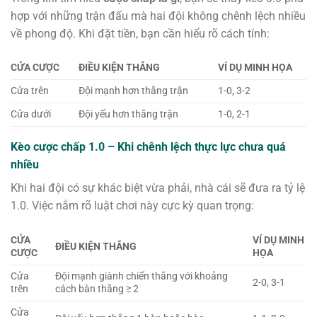
hợp với những trận đấu mà hai đội không chênh lệch nhiều
về phong độ. Khi đặt tiền, bạn cần hiểu rõ cách tính:
CỬA CƯỢC
ĐIỀU KIỆN THẮNG
VÍ DỤ MINH HỌA
Cửa trên
Đội mạnh hơn thắng trận
1-0, 3-2
Cửa dưới
Đội yếu hơn thắng trận
1-0, 2-1
Kèo cược chấp 1.0 – Khi chênh lệch thực lực chưa quá
nhiều
Khi hai đội có sự khác biệt vừa phải, nhà cái sẽ đưa ra tỷ lệ
1.0. Việc nắm rõ luật chơi này cực kỳ quan trọng:
CỬA
VÍ DỤ MINH
ĐIỀU KIỆN THẮNG
CƯỢC
HỌA
Cửa
Đội mạnh giành chiến thắng với khoảng
2-0, 3-1
trên
cách bàn thắng ≥ 2
Cửa