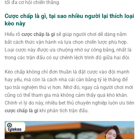
tối đa cơ hội chiến thắng.
Cược chấp là gì, tại sao nhiều người lại thích loại
kèo này
Hiểu rõ
cược chấp là gì
sẽ giúp người chơi dễ dàng nắm
bắt cách thức vận hành và lựa chọn chiến lược phù hợp.
Loại cược này được ưa chuộng nhờ sự công bằng, nhất là
trong các trận đấu có sự chênh lệch trình độ giữa hai đội.
Kèo chấp không chỉ đơn thuần là đặt cược vào đội mạnh
hay yếu, mà còn là cách nhà cái cân bằng tỷ lệ thắng để
tạo trải nghiệm thú vị hơn. Nhờ đó, ngay cả người chơi mới
cũng có thể tham gia mà không cảm thấy quá khó khăn.
Chính vì lý do này, nhiều bet thủ chuyên nghiệp luôn ưu tiên
cược chấp là gì
khi phân tích trận đấu.