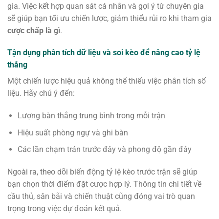
gia. Việc kết hợp quan sát cá nhân và gợi ý từ chuyên gia
sẽ giúp bạn tối ưu chiến lược, giảm thiểu rủi ro khi tham gia
cược chấp là gì
.
Tận dụng phân tích dữ liệu và soi kèo để nâng cao tỷ lệ
thắng
Một chiến lược hiệu quả không thể thiếu việc phân tích số
liệu. Hãy chú ý đến:
Lượng bàn thắng trung bình trong mỗi trận
Hiệu suất phòng ngự và ghi bàn
Các lần chạm trán trước đây và phong độ gần đây
Ngoài ra, theo dõi biến động tỷ lệ kèo trước trận sẽ giúp
bạn chọn thời điểm đặt cược hợp lý. Thông tin chi tiết về
cầu thủ, sân bãi và chiến thuật cũng đóng vai trò quan
trọng trong việc dự đoán kết quả.