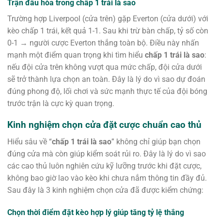
Trận đấu hòa trong chấp 1 trái là sao
Trường hợp Liverpool (cửa trên) gặp Everton (cửa dưới) với
kèo chấp 1 trái, kết quả 1-1. Sau khi trừ bàn chấp, tỷ số còn
0-1 → người cược Everton thắng toàn bộ. Điều này nhấn
mạnh một điểm quan trọng khi tìm hiểu
chấp 1 trái là sao
:
nếu đội cửa trên không vượt qua mức chấp, đội cửa dưới
sẽ trở thành lựa chọn an toàn. Đây là lý do vì sao dự đoán
đúng phong độ, lối chơi và sức mạnh thực tế của đội bóng
trước trận là cực kỳ quan trọng.
Kinh nghiệm chọn cửa đặt cược chuẩn cao thủ
Hiểu sâu về “
chấp 1 trái là sao
” không chỉ giúp bạn chọn
đúng cửa mà còn giúp kiểm soát rủi ro. Đây là lý do vì sao
các cao thủ luôn nghiên cứu kỹ lưỡng trước khi đặt cược,
không bao giờ lao vào kèo khi chưa nắm thông tin đầy đủ.
Sau đây là 3 kinh nghiệm chọn cửa đã được kiểm chứng:
Chọn thời điểm đặt kèo hợp lý giúp tăng tỷ lệ thắng