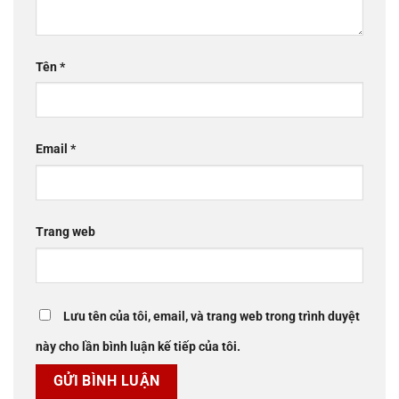
Tên
*
Email
*
Trang web
Lưu tên của tôi, email, và trang web trong trình duyệt
này cho lần bình luận kế tiếp của tôi.