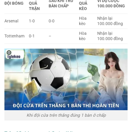
SAU KHI TRỪ
VÍ DỤ CƯỢC
ĐỘI BÓNG
QUẢ
QUẢ
BÀN CHẤP
100.000 ĐỒNG
TRẬN
KÈO
Hòa
Nhận lại
Arsenal
1-0
0-0
kèo
100.000 đồng
Hòa
Nhận lại
Tottenham
0-1
–
kèo
100.000 đồng
Khi đội cửa trên thắng đúng 1 bàn ở chấp