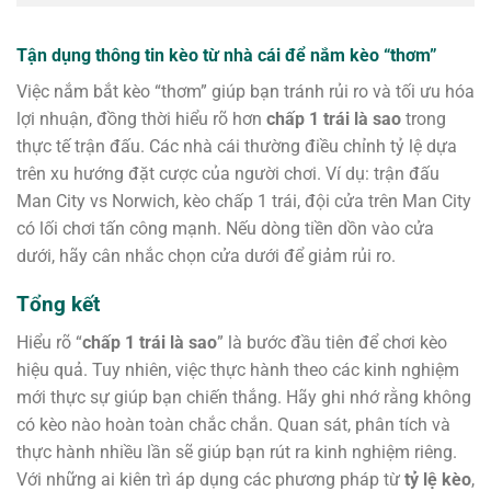
Tận dụng thông tin kèo từ nhà cái để nắm kèo “thơm”
Việc nắm bắt kèo “thơm” giúp bạn tránh rủi ro và tối ưu hóa
lợi nhuận, đồng thời hiểu rõ hơn
chấp 1 trái là sao
trong
thực tế trận đấu. Các nhà cái thường điều chỉnh tỷ lệ dựa
trên xu hướng đặt cược của người chơi. Ví dụ: trận đấu
Man City vs Norwich, kèo chấp 1 trái, đội cửa trên Man City
có lối chơi tấn công mạnh. Nếu dòng tiền dồn vào cửa
dưới, hãy cân nhắc chọn cửa dưới để giảm rủi ro.
Tổng kết
Hiểu rõ “
chấp 1 trái là sao
” là bước đầu tiên để chơi kèo
hiệu quả. Tuy nhiên, việc thực hành theo các kinh nghiệm
mới thực sự giúp bạn chiến thắng. Hãy ghi nhớ rằng không
có kèo nào hoàn toàn chắc chắn. Quan sát, phân tích và
thực hành nhiều lần sẽ giúp bạn rút ra kinh nghiệm riêng.
Với những ai kiên trì áp dụng các phương pháp từ
tỷ lệ kèo
,