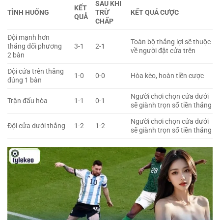
SAU KHI
KẾT
TÌNH HUỐNG
TRỪ
KẾT QUẢ CƯỢC
QUẢ
CHẤP
Đội mạnh hơn
Toàn bộ thắng lợi sẽ thuộc
thắng đối phương
3-1
2-1
về người đặt cửa trên
2 bàn
Đội cửa trên thắng
1-0
0-0
Hòa kèo, hoàn tiền cược
đúng 1 bàn
Người chơi chọn cửa dưới
Trận đấu hòa
1-1
0-1
sẽ giành trọn số tiền thắng
Người chơi chọn cửa dưới
Đội cửa dưới thắng
1-2
1-2
sẽ giành trọn số tiền thắng