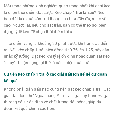
Một trong những kinh nghiệm quan trọng nhất khi chơi kèo
là chọn thời điểm đặt cược. Kèo
chấp 1 trái là sao
? Nếu
bạn đặt kèo quá sớm khi thông tin chưa đầy đủ, rủi ro sẽ
cao. Ngược lại, nếu chờ sát trận, bạn có thể theo dõi biến
động tỷ lệ kèo để chọn thời điểm tối ưu.
Thời điểm vàng là khoảng 30 phút trước khi trận đấu diễn
ra. Nếu kèo chấp 1 trái biến động từ 0.75 lên 1.25, hãy cân
nhắc kỹ lưỡng. Đặt kèo khi tỷ lệ ổn định hoặc quan sát kèo
“chạy” để tận dụng lợi thế là cách hiệu quả nhất.
Ưu tiên kèo chấp 1 trái ở các giải đấu lớn để dễ dự đoán
kết quả
Không phải trận đấu nào cũng nên đặt kèo chấp 1 trái. Các
giải đấu lớn như Ngoại hạng Anh, La Liga hay Bundesliga
thường có sự ổn định về chất lượng đội bóng, giúp dự
đoán kết quả chính xác hơn.