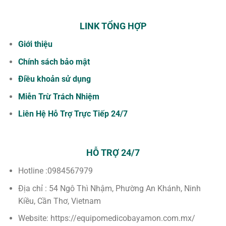
LINK TỔNG HỢP
Giới thiệu
Chính sách bảo mật
Điều khoản sử dụng
Miễn Trừ Trách Nhiệm
Liên Hệ Hỗ Trợ Trực Tiếp 24/7
HỖ TRỢ 24/7
Hotline :0984567979
Địa chỉ : 54 Ngô Thì Nhậm, Phường An Khánh, Ninh
Kiều, Cần Thơ, Vietnam
Website: https://equipomedicobayamon.com.mx/