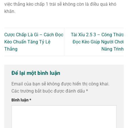
việc thắng kèo chấp 1 trái sẽ không còn là điều quá khó
khăn.
Cược Chấp Là Gì – Cách Đọc
Tài Xỉu 2.5 3 – Công Thức
Kèo Chuẩn Tăng Tỷ Lệ
Đọc Kèo Giúp Người Chơi
Thắng
Nâng Trình
Để lại một bình luận
Email của bạn sẽ không được hiển thị công khai.
Các trường bắt buộc được đánh dấu
*
Bình luận
*