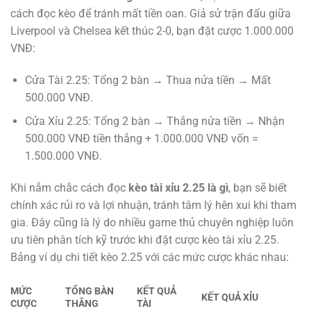
cách đọc kèo để tránh mất tiền oan. Giả sử trận đấu giữa
Liverpool và Chelsea kết thúc 2-0, bạn đặt cược 1.000.000
VNĐ:
Cửa Tài 2.25: Tổng 2 bàn → Thua nửa tiền → Mất
500.000 VNĐ.
Cửa Xỉu 2.25: Tổng 2 bàn → Thắng nửa tiền → Nhận
500.000 VNĐ tiền thắng + 1.000.000 VNĐ vốn =
1.500.000 VNĐ.
Khi nắm chắc cách đọc
kèo tài xỉu 2.25 là gì
, bạn sẽ biết
chính xác rủi ro và lợi nhuận, tránh tâm lý hên xui khi tham
gia. Đây cũng là lý do nhiều game thủ chuyên nghiệp luôn
ưu tiên phân tích kỹ trước khi đặt cược kèo tài xỉu 2.25.
Bảng ví dụ chi tiết kèo 2.25 với các mức cược khác nhau:
MỨC
TỔNG BÀN
KẾT QUẢ
KẾT QUẢ XỈU
CƯỢC
THẮNG
TÀI