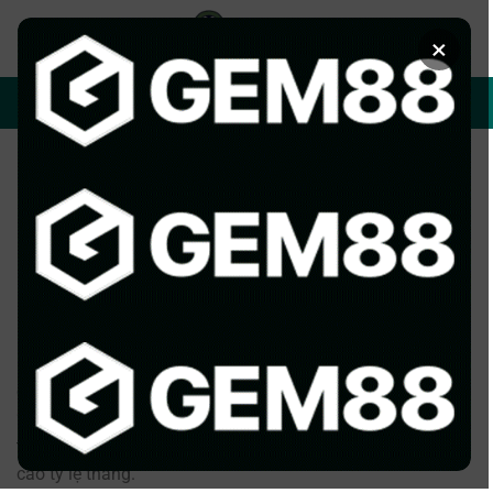
Chuyển
đến
×
nội
dung
ĐĂNG NHẬP/ĐĂNG KÝ
XEM BÓNG
HƯỚNG DẪN SOI KÈO
Kèo Tài Xỉu 2.25 Là Gì? Hướng Dẫn
Đọc Kèo Chuẩn 2025
ĐÃ ĐĂNG TRÊN
12 THÁNG 4, 2026
BỞI
ADMIN
Bạn có thực sự hiểu
kèo tài xỉu 2.25 là gì
khi là tín đồ của
cá cược bóng đá từ cách đọc, và tại sao nhiều người vẫn
“ôm hận” khi tham gia? Bài viết dưới đây từ
tylekeo
sẽ giải
thích chi tiết, đưa ra chiến lược chơi và mẹo giúp bạn nâng
cao tỷ lệ thắng.