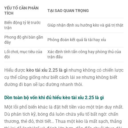
YẾU TỐ CẦN PHÂN
TẠI SAO QUAN TRỌNG
TÍCH
Biến động tỷ lệ trước
Giúp nhận định xu hướng kèo và giá trị thật
trận
Phong độ ghi bàn gần
Phỏng đoán kết quả là tài hay xỉu
đây
Lối chơi, mục tiêu của
Xác định tính tấn công hay phòng thủ của
đội
trận đấu
Hiểu được
kèo tài xỉu 2.25 là gì
nhưng không có chiến lược
cụ thể cũng giống như biết cách lái xe nhưng không biết
đường đi bạn sẽ lạc đường nhanh thôi.
Dồn toàn bộ vốn khi đủ hiểu kèo tài xỉu 2.25 là gì
Một lỗi phổ biến khác là đặt hết tiền vào một trận duy nhất.
Dù phân tích kỹ, bóng đá luôn chứa yếu tố bất ngờ: chấn
thương, thẻ đỏ, thời tiết… Thua một kèo là mất sạch, thắng