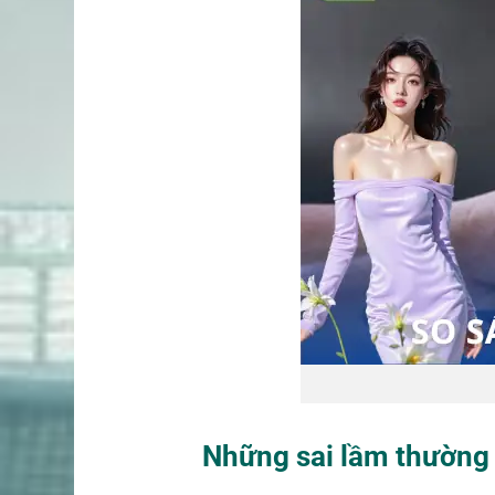
Những sai lầm thường g