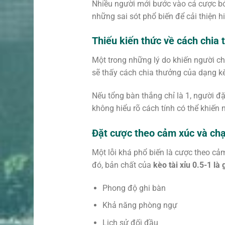
Nhiều người mới bước vào cá cược bó
những sai sót phổ biến để cải thiện h
Thiếu kiến thức về cách chia 
Một trong những lý do khiến người ch
sẽ thấy cách chia thưởng của dạng kè
Nếu tổng bàn thắng chỉ là 1, người đặ
không hiểu rõ cách tính có thể khiến n
Đặt cược theo cảm xúc và ch
Một lỗi khá phổ biến là cược theo cảm
đó, bản chất của
kèo tài xỉu 0.5-1 là 
Phong độ ghi bàn
Khả năng phòng ngự
Lịch sử đối đầu