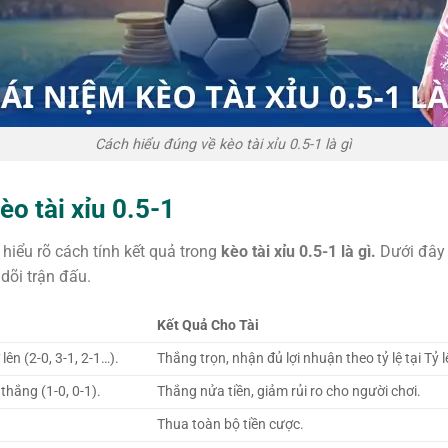
Cách hiểu đúng về kèo tài xỉu 0.5-1 là gì
èo tài xỉu 0.5-1
hiểu rõ cách tính kết quả trong
kèo tài xỉu 0.5-1 là gì.
Dưới đây 
dõi trận đấu.
Kết Quả Cho Tài
lên (2-0, 3-1, 2-1…).
Thắng trọn, nhận đủ lợi nhuận theo tỷ lệ tại Tỷ 
thắng (1-0, 0-1).
Thắng nửa tiền, giảm rủi ro cho người chơi.
Thua toàn bộ tiền cược.