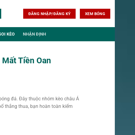
ĐĂNG NHẬP/ĐĂNG KÝ
XEM BÓNG
SOI KÈO
NHẬN ĐỊNH
g Mất Tiền Oan
c bóng đá. Đây thuộc nhóm kèo châu Á
 bổ thắng thua, bạn hoàn toàn kiểm