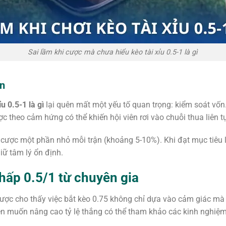
Sai lầm khi cược mà chưa hiểu kèo tài xỉu 0.5-1 là gì
ốn
ỉu 0.5-1 là gì
lại quên mất một yếu tố quan trọng: kiểm soát vốn
cược theo cảm hứng có thể khiến hội viên rơi vào chuỗi thua liên t
ỉ cược một phần nhỏ mỗi trận (khoảng 5-10%). Khi đạt mục tiêu 
iữ tâm lý ổn định.
hấp 0.5/1 từ chuyên gia
ược cho thấy việc bắt kèo 0.75 không chỉ dựa vào cảm giác mà 
n muốn nâng cao tỷ lệ thắng có thể tham khảo các kinh nghiệm 