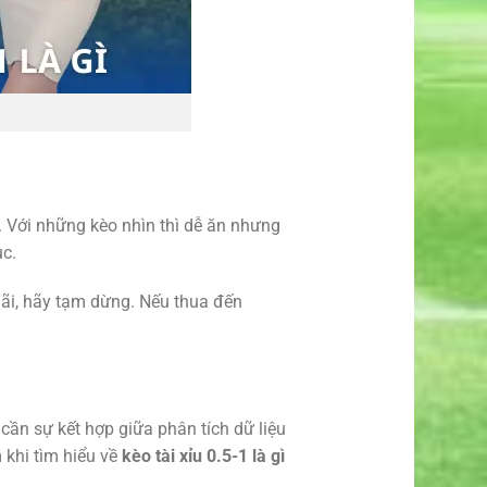
. Với những kèo nhìn thì dễ ăn nhưng
ục.
lãi, hãy tạm dừng. Nếu thua đến
cần sự kết hợp giữa phân tích dữ liệu
khi tìm hiểu về
kèo tài xỉu 0.5-1 là gì