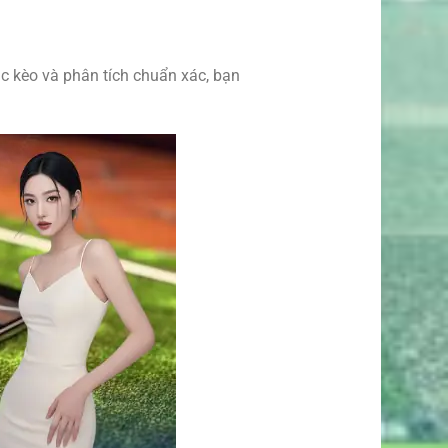
ắc kèo và phân tích chuẩn xác, bạn