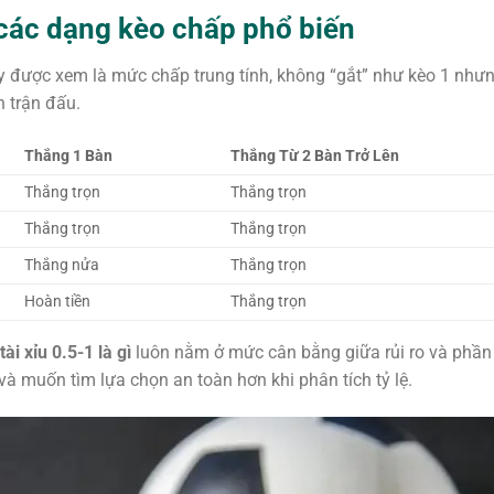
 các dạng kèo chấp phổ biến
y được xem là mức chấp trung tính, không “gắt” như kèo 1 nhưng
h trận đấu.
Thắng 1 Bàn
Thắng Từ 2 Bàn Trở Lên
Thắng trọn
Thắng trọn
Thắng trọn
Thắng trọn
Thắng nửa
Thắng trọn
Hoàn tiền
Thắng trọn
ài xỉu 0.5-1 là gì
luôn nằm ở mức cân bằng giữa rủi ro và phần
và muốn tìm lựa chọn an toàn hơn khi phân tích tỷ lệ.