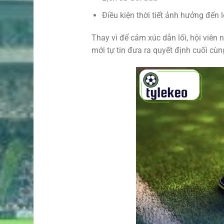
Điều kiện thời tiết ảnh hưởng đến l
Thay vì để cảm xúc dẫn lối, hội viên 
mới tự tin đưa ra quyết định cuối cùn