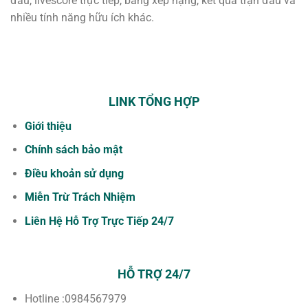
đấu, livescore trực tiếp, bảng xếp hạng, kết quả trận đấu và
nhiều tính năng hữu ích khác.
CALL US
E-MAIL
LINK TỔNG HỢP
Giới thiệu
Chính sách bảo mật
Điều khoản sử dụng
Miễn Trừ Trách Nhiệm
Liên Hệ Hỗ Trợ Trực Tiếp 24/7
HỖ TRỢ 24/7
Hotline :0984567979