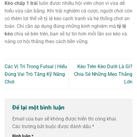
Kèo chấp 1 trái
luôn được nhiều hội viên chọn vì vừa dễ
hiểu vừa cân bằng. Khi trải nghiệm cá cược, người chơi còn
có thêm lợi thế về tỷ lệ kèo cạnh tranh và hệ thống chơi an
toàn. Chỉ cần áp dụng đúng những kinh nghiệm mà
tỷ lệ
kèo
chia sẻ bên trên, bạn sẽ tự tin hơn mỗi lần soi kèo và
nâng cơ hội thắng theo cách bền vững.
Các Vị Trí Trong Futsal | Hiểu
Kèo Trên Kèo Dưới Là Gì?
Đúng Vai Trò Tăng Kỹ Năng
Chia Sẻ Những Mẹo Thắng
Chơi
Lớn
Để lại một bình luận
Email của bạn sẽ không được hiển thị công khai.
Các trường bắt buộc được đánh dấu
*
Bình luận
*