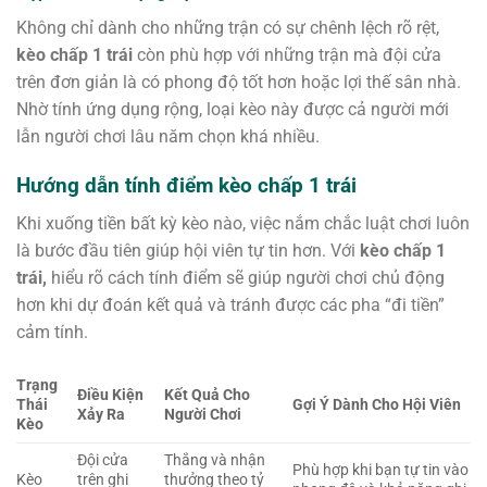
Không chỉ dành cho những trận có sự chênh lệch rõ rệt,
kèo chấp 1 trái
còn phù hợp với những trận mà đội cửa
trên đơn giản là có phong độ tốt hơn hoặc lợi thế sân nhà.
Nhờ tính ứng dụng rộng, loại kèo này được cả người mới
lẫn người chơi lâu năm chọn khá nhiều.
Hướng dẫn tính điểm kèo chấp 1 trái
Khi xuống tiền bất kỳ kèo nào, việc nắm chắc luật chơi luôn
là bước đầu tiên giúp hội viên tự tin hơn. Với
kèo chấp 1
trái,
hiểu rõ cách tính điểm sẽ giúp người chơi chủ động
hơn khi dự đoán kết quả và tránh được các pha “đi tiền”
cảm tính.
Trạng
Điều Kiện
Kết Quả Cho
Thái
Gợi Ý Dành Cho Hội Viên
Xảy Ra
Người Chơi
Kèo
Đội cửa
Thắng và nhận
Phù hợp khi bạn tự tin vào
Kèo
trên ghi
thưởng theo tỷ