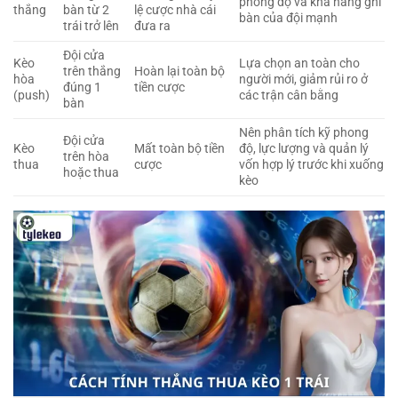
phong độ và khả năng ghi
thắng
bàn từ 2
lệ cược nhà cái
bàn của đội mạnh
trái trở lên
đưa ra
Đội cửa
Kèo
Lựa chọn an toàn cho
trên thắng
Hoàn lại toàn bộ
hòa
người mới, giảm rủi ro ở
đúng 1
tiền cược
(push)
các trận cân bằng
bàn
Nên phân tích kỹ phong
Đội cửa
Kèo
Mất toàn bộ tiền
độ, lực lượng và quản lý
trên hòa
thua
cược
vốn hợp lý trước khi xuống
hoặc thua
kèo