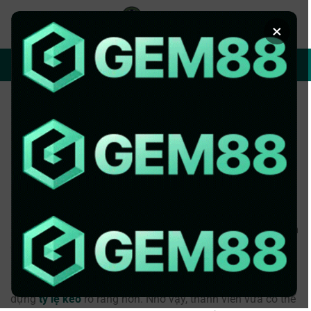
Chuyển
đến
×
nội
dung
ĐĂNG NHẬP/ĐĂNG KÝ
XEM BÓNG
HƯỚNG DẪN SOI KÈO
Kèo Chấp 1 Trái – Cách Đọc Và Bí
Quyết Chọn Cửa Cược
ĐÃ ĐĂNG TRÊN
12 THÁNG 4, 2026
BỞI
ADMIN
Kèo chấp 1 trái
là dạng kèo mà hầu như hội viên nào tham
gia cá cược bóng đá cũng từng gặp, đặc biệt được dùng
khá nhiều. Loại kèo này thường xuất hiện ở những trận có
sự chênh lệch lớn giữa hai đội, giúp người chơi dễ xây
dựng
tỷ lệ kèo
rõ ràng hơn. Nhờ vậy, thành viên vừa có thể