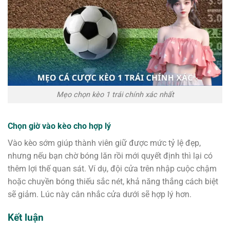
Mẹo chọn kèo 1 trái chính xác nhất
Chọn giờ vào kèo cho hợp lý
Vào kèo sớm giúp thành viên giữ được mức tỷ lệ đẹp,
nhưng nếu bạn chờ bóng lăn rồi mới quyết định thì lại có
thêm lợi thế quan sát. Ví dụ, đội cửa trên nhập cuộc chậm
hoặc chuyền bóng thiếu sắc nét, khả năng thắng cách biệt
sẽ giảm. Lúc này cân nhắc cửa dưới sẽ hợp lý hơn.
Kết luận