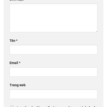
Tên
*
Email
*
Trang web