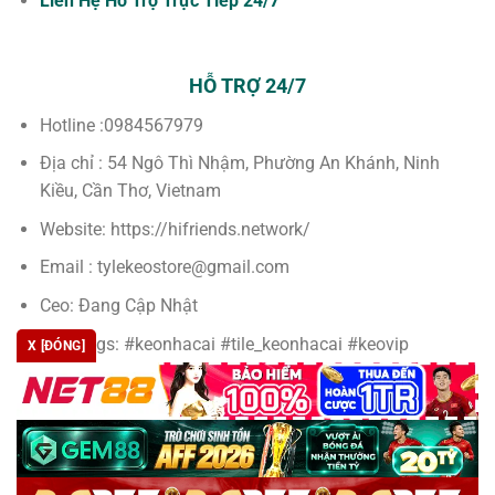
Liên Hệ Hỗ Trợ Trực Tiếp 24/7
HỖ TRỢ 24/7
Hotline :0984567979
Địa chỉ : 54 Ngô Thì Nhậm, Phường An Khánh, Ninh
Kiều, Cần Thơ, Vietnam
Website: https://hifriends.network/
Email :
tylekeostore@gmail.com
Ceo: Đang Cập Nhật
Hashtags: #keonhacai #tile_keonhacai #keovip
X [ĐÓNG]
#tructiep_keonhacai #lichthidau_keonhacai