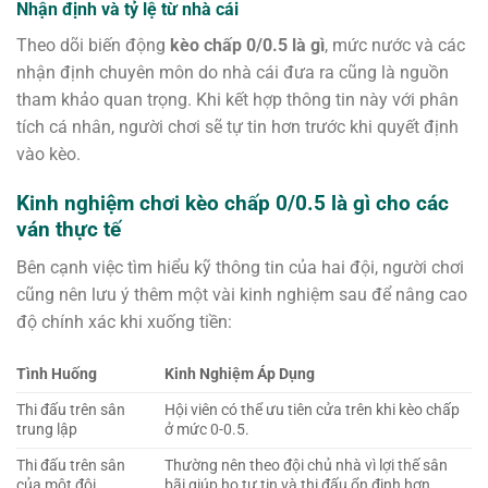
Nhận định và tỷ lệ từ nhà cái
Theo dõi biến động
kèo chấp 0/0.5 là gì
, mức nước và các
nhận định chuyên môn do nhà cái đưa ra cũng là nguồn
tham khảo quan trọng. Khi kết hợp thông tin này với phân
tích cá nhân, người chơi sẽ tự tin hơn trước khi quyết định
vào kèo.
Kinh nghiệm chơi kèo chấp 0/0.5 là gì cho các
ván thực tế
Bên cạnh việc tìm hiểu kỹ thông tin của hai đội, người chơi
cũng nên lưu ý thêm một vài kinh nghiệm sau để nâng cao
độ chính xác khi xuống tiền:
Tình Huống
Kinh Nghiệm Áp Dụng
Thi đấu trên sân
Hội viên có thể ưu tiên cửa trên khi kèo chấp
trung lập
ở mức 0-0.5.
Thi đấu trên sân
Thường nên theo đội chủ nhà vì lợi thế sân
của một đội
bãi giúp họ tự tin và thi đấu ổn định hơn.