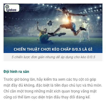
5 chiến lược đơn giản nhưng dễ áp dụng cho kèo 0/0.5
Đội hình ra sân
Trước giờ bóng lăn, hãy kiểm tra xem các trụ cột có góp
mặt đầy đủ không, đặc biệt là tiền đạo chủ lực và thủ môn.
Chỉ cần một trong những mắt xích quan trọng vắng mặt
cũng có thể làm cục diện trận đấu thay đổi đáng kể.