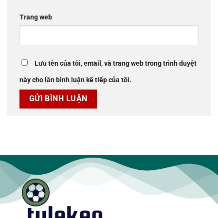
Trang web
Lưu tên của tôi, email, và trang web trong trình duyệt
này cho lần bình luận kế tiếp của tôi.