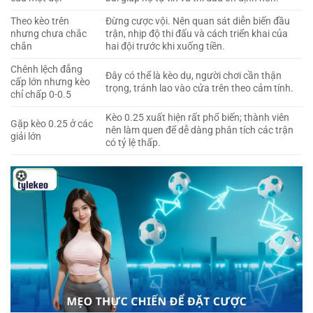
Theo kèo trên
Đừng cược vội. Nên quan sát diễn biến đầu
nhưng chưa chắc
trận, nhịp độ thi đấu và cách triển khai của
chắn
hai đội trước khi xuống tiền.
Chênh lệch đẳng
Đây có thể là kèo dụ, người chơi cần thận
cấp lớn nhưng kèo
trọng, tránh lao vào cửa trên theo cảm tính.
chỉ chấp 0-0.5
Kèo 0.25 xuất hiện rất phổ biến; thành viên
Gặp kèo 0.25 ở các
nên làm quen để dễ dàng phân tích các trận
giải lớn
có tỷ lệ thấp.