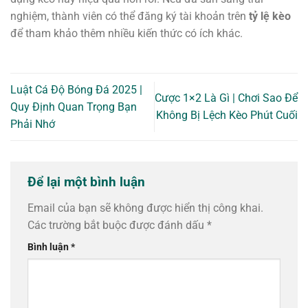
nghiệm, thành viên có thể đăng ký tài khoản trên
tỷ lệ kèo
để tham khảo thêm nhiều kiến thức có ích khác.
Luật Cá Độ Bóng Đá 2025 |
Cược 1×2 Là Gì | Chơi Sao Để
Quy Định Quan Trọng Bạn
Không Bị Lệch Kèo Phút Cuối
Phải Nhớ
Để lại một bình luận
Email của bạn sẽ không được hiển thị công khai.
Các trường bắt buộc được đánh dấu
*
Bình luận
*