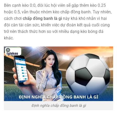
Bên cạnh kèo 0:0, đôi lúc hội viên sẽ gặp thêm kèo 0.25
hoặc 0.5, vẫn thuộc nhóm kèo chấp đồng banh. Tuy nhiên,
cách chơi
chấp đồng banh là gì
này khá khó nhằn vì hai
đội cân tài cân sức, khiến việc dự đoán kết quả cuối cùng
trở nên thách thức hơn so với nhiều dạng kèo bóng đá
khác.
Định nghĩa chấp đồng banh là gì