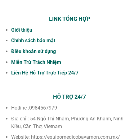
LINK TỔNG HỢP
Giới thiệu
Chính sách bảo mật
Điều khoản sử dụng
Miễn Trừ Trách Nhiệm
Liên Hệ Hỗ Trợ Trực Tiếp 24/7
HỖ TRỢ 24/7
Hotline :0984567979
Địa chỉ : 54 Ngô Thì Nhậm, Phường An Khánh, Ninh
Kiều, Cần Thơ, Vietnam
Website: https://equipomedicobayamon.com.mx/