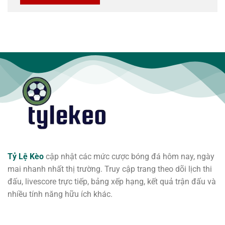
Tỷ Lệ Kèo
cập nhật các mức cược bóng đá hôm nay, ngày
mai nhanh nhất thị trường. Truy cập trang theo dõi lịch thi
đấu, livescore trực tiếp, bảng xếp hạng, kết quả trận đấu và
nhiều tính năng hữu ích khác.
CALL US
E-MAIL