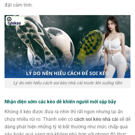
đặt cảm tính.
Lý do nên hiểu cách soi kèo nhà cái trước khi xuống tiền
Nhận diện sớm các kèo dễ khiến người mới sập bẫy
Không ít kèo được đưa ra nhìn thì rất ngon nhưng lại ẩn
chứa nhiều rủi ro. Thành viên có
cách soi kèo nhà cái
sẽ dễ
dàng phát hiện những tỷ lệ bất thường như mức chấp quá
sâu hoặc quá sáng mà không phù hợp với phong độ thực