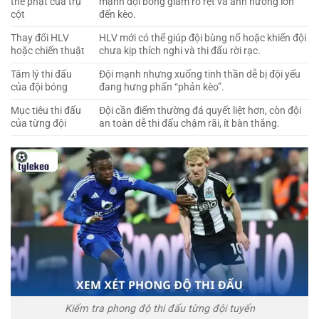
thẻ phạt của trụ
mạnh đội bóng giảm rõ rệt và ảnh hưởng lớn
cột
đến kèo.
Thay đổi HLV
HLV mới có thể giúp đội bùng nổ hoặc khiến đội
hoặc chiến thuật
chưa kịp thích nghi và thi đấu rời rạc.
Tâm lý thi đấu
Đội mạnh nhưng xuống tinh thần dễ bị đội yếu
của đội bóng
đang hưng phấn “phản kèo”.
Mục tiêu thi đấu
Đội cần điểm thường đá quyết liệt hơn, còn đội
của từng đội
an toàn dễ thi đấu chậm rãi, ít bàn thắng.
Kiểm tra phong độ thi đấu từng đội tuyển