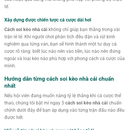
tế.
Xây dựng được chiến lược cá cược dài hơi
Cách soi kèo nhà cái
không chỉ giúp bạn thắng trong vài
trận lẻ tẻ. Khi người chơi phân tích đều đặn và rút kinh
nghiệm qua từng ván, bạn sẽ hình thành một tư duy cá
cược rõ ràng: biết lúc nào nên vào tiền, lúc nào nên đứng
ngoài và loại kèo nào phù hợp với phong cách cá cược của
mình.
Hướng dẫn từng cách soi kèo nhà cái chuẩn
nhất
Nếu hội viên đang muốn nâng tỷ lệ thắng khi cá cược thể
thao, chúng tôi bật mí ngay 5
cách soi kèo nhà cái
chuẩn
chỉnh dưới đây để bạn áp dụng vào từng trận đấu nào đều
được hết.