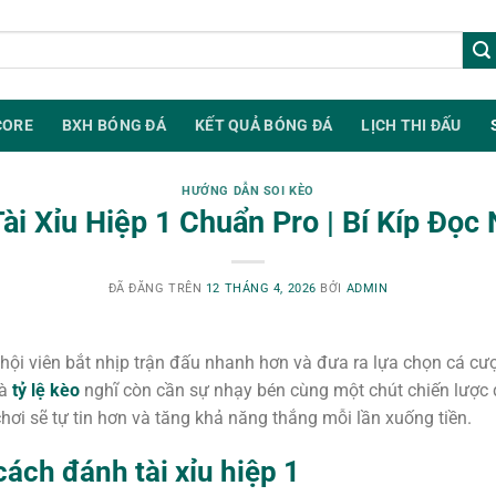
×
CORE
BXH BÓNG ĐÁ
KẾT QUẢ BÓNG ĐÁ
LỊCH THI ĐẤU
HƯỚNG DẪN SOI KÈO
ài Xỉu Hiệp 1 Chuẩn Pro | Bí Kíp Đọc
ĐÃ ĐĂNG TRÊN
12 THÁNG 4, 2026
BỞI
ADMIN
 hội viên bắt nhịp trận đấu nhanh hơn và đưa ra lựa chọn cá cư
à
tỷ lệ kèo
nghĩ còn cần sự nhạy bén cùng một chút chiến lược đ
hơi sẽ tự tin hơn và tăng khả năng thắng mỗi lần xuống tiền.
cách đánh tài xỉu hiệp 1