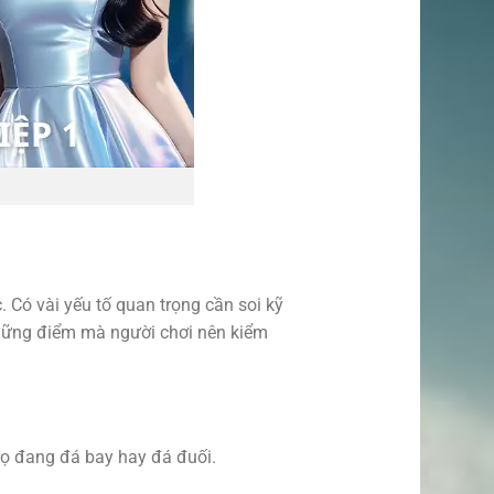
 Có vài yếu tố quan trọng cần soi kỹ
à những điểm mà người chơi nên kiểm
 họ đang đá bay hay đá đuối.