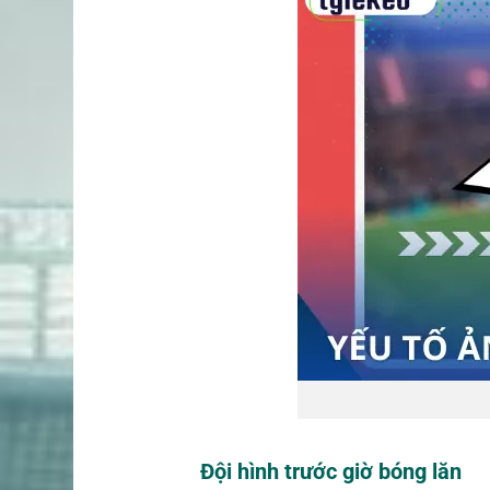
Đội hình trước giờ bóng lăn