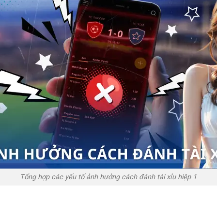
Tổng hợp các yếu tố ảnh hưởng cách đánh tài xỉu hiệp 1