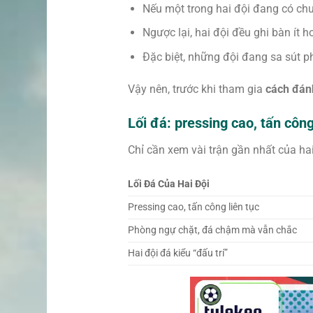
Nếu một trong hai đội đang có chuỗ
Ngược lại, hai đội đều ghi bàn ít h
Đặc biệt, những đội đang sa sút 
Vậy nên, trước khi tham gia
cách đánh
Lối đá: pressing cao, tấn cô
Chỉ cần xem vài trận gần nhất của hai
Lối Đá Của Hai Đội
Pressing cao, tấn công liên tục
Phòng ngự chặt, đá chậm mà vẫn chắc
Hai đội đá kiểu “đấu trí”