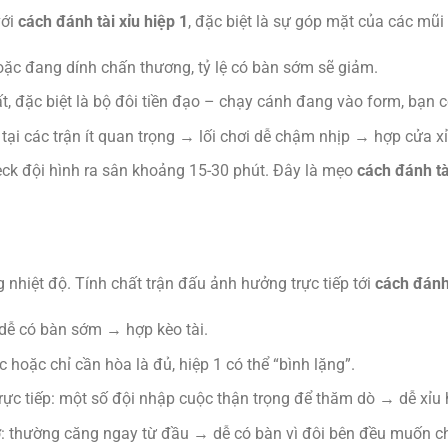
với
cách đánh tài xỉu hiệp 1
, đặc biệt là sự góp mặt của các mũi
ặc đang dính chấn thương, tỷ lệ có bàn sớm sẽ giảm.
, đặc biệt là bộ đôi tiền đạo – chạy cánh đang vào form, bạn c
tại các trận ít quan trọng → lối chơi dễ chậm nhịp → hợp cửa xỉ
eck đội hình ra sân khoảng 15-30 phút. Đây là mẹo
cách đánh tài
 nhiệt độ. Tính chất trận đấu ảnh hưởng trực tiếp tới
cách đánh 
dễ có bàn sớm → hợp kèo tài.
 hoặc chỉ cần hòa là đủ, hiệp 1 có thể “bình lặng”.
 trực tiếp: một số đội nhập cuộc thận trọng để thăm dò → dễ xỉu 
ợ: thường căng ngay từ đầu → dễ có bàn vì đôi bên đều muốn c