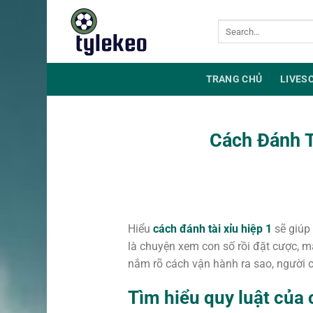
Chuyển
đến
nội
dung
TRANG CHỦ
LIVES
Cách Đánh T
Hiểu
cách đánh tài xỉu hiệp 1
sẽ giúp
là chuyện xem con số rồi đặt cược, m
nắm rõ cách vận hành ra sao, người c
Tìm hiểu quy luật của 