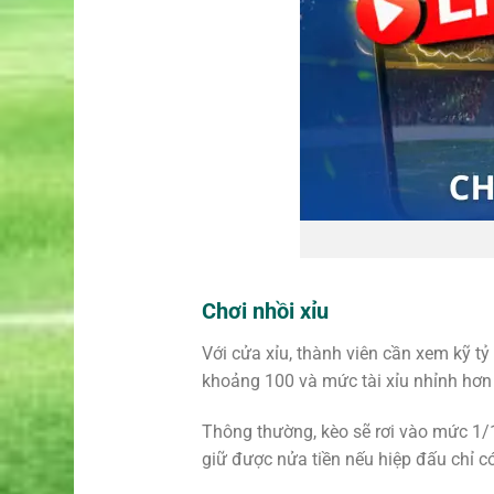
Chơi nhồi xỉu
Với cửa xỉu, thành viên cần xem kỹ tỷ 
khoảng 100 và mức tài xỉu nhỉnh hơn
Thông thường, kèo sẽ rơi vào mức 1/1.
giữ được nửa tiền nếu hiệp đấu chỉ c