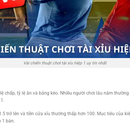
Vài chiến thuật chơi tài xỉu hiệp 1 uy tín nhất
lệ chấp, tỷ lệ ăn và bảng kèo. Nhiều người chơi lâu năm thường ư
 1.
5 trở lên và tiền cửa xỉu thường thấp hơn 100. Mục tiêu của ki
ó 1 bàn.