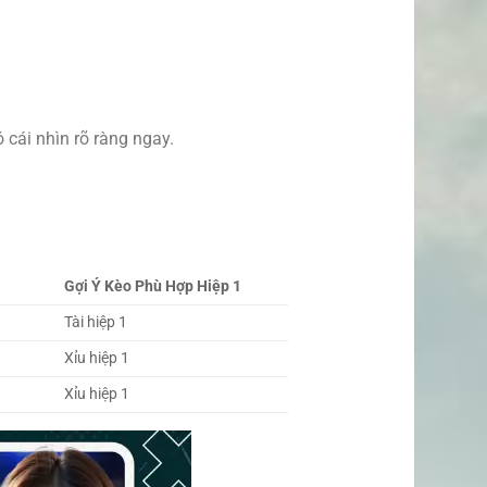
 cái nhìn rõ ràng ngay.
Gợi Ý Kèo Phù Hợp Hiệp 1
Tài hiệp 1
Xỉu hiệp 1
Xỉu hiệp 1