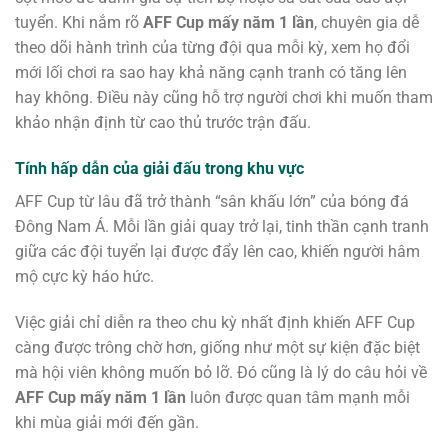
tuyển. Khi nắm rõ
AFF Cup mấy năm 1 lần
, chuyên gia dễ
theo dõi hành trình của từng đội qua mỗi kỳ, xem họ đổi
mới lối chơi ra sao hay khả năng cạnh tranh có tăng lên
hay không. Điều này cũng hỗ trợ người chơi khi muốn tham
khảo nhận định từ cao thủ trước trận đấu.
Tính hấp dẫn của giải đấu trong khu vực
AFF Cup từ lâu đã trở thành “sân khấu lớn” của bóng đá
Đông Nam Á. Mỗi lần giải quay trở lại, tinh thần cạnh tranh
giữa các đội tuyển lại được đẩy lên cao, khiến người hâm
mộ cực kỳ háo hức.
Việc giải chỉ diễn ra theo chu kỳ nhất định khiến AFF Cup
càng được trông chờ hơn, giống như một sự kiện đặc biệt
mà hội viên không muốn bỏ lỡ. Đó cũng là lý do câu hỏi về
AFF Cup mấy năm 1 lần
luôn được quan tâm mạnh mỗi
khi mùa giải mới đến gần.