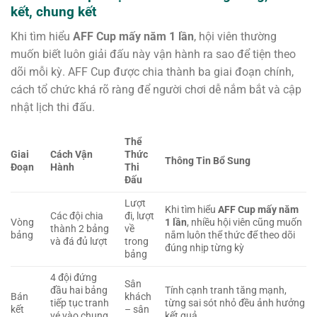
kết, chung kết
Khi tìm hiểu
AFF Cup mấy năm 1 lần
, hội viên thường
muốn biết luôn giải đấu này vận hành ra sao để tiện theo
dõi mỗi kỳ. AFF Cup được chia thành ba giai đoạn chính,
cách tổ chức khá rõ ràng để người chơi dễ nắm bắt và cập
nhật lịch thi đấu.
Thể
Giai
Cách Vận
Thức
Thông Tin Bổ Sung
Đoạn
Hành
Thi
Đấu
Lượt
Khi tìm hiểu
AFF Cup mấy năm
Các đội chia
đi, lượt
Vòng
1 lần
, nhiều hội viên cũng muốn
thành 2 bảng
về
bảng
nắm luôn thể thức để theo dõi
và đá đủ lượt
trong
đúng nhịp từng kỳ
bảng
4 đội đứng
Sân
đầu hai bảng
Tính cạnh tranh tăng mạnh,
Bán
khách
tiếp tục tranh
từng sai sót nhỏ đều ảnh hưởng
kết
– sân
vé vào chung
kết quả