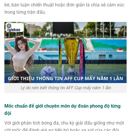
bè, bàn luận chiến thuật hoặc đơn giản là chia sẻ cảm xúc
trong từng trận đấu.
Lý do nên biết thông tin AFF Cup mấy năm 1 lần
Mốc chuẩn để giới chuyên môn dự đoán phong độ từng
đội
Với giới phân tích bóng đá, chu kỳ giải đấu giống như một
cột mốc để đánh giá sự tiến bộ hoặc sa sút của các đội