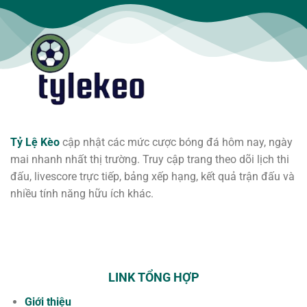
Tỷ Lệ Kèo
cập nhật các mức cược bóng đá hôm nay, ngày
mai nhanh nhất thị trường. Truy cập trang theo dõi lịch thi
đấu, livescore trực tiếp, bảng xếp hạng, kết quả trận đấu và
nhiều tính năng hữu ích khác.
CALL US
E-MAIL
LINK TỔNG HỢP
Giới thiệu