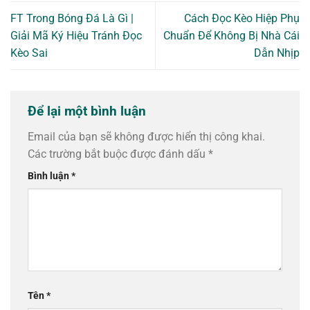
FT Trong Bóng Đá Là Gì |
Cách Đọc Kèo Hiệp Phụ
Giải Mã Ký Hiệu Tránh Đọc
Chuẩn Để Không Bị Nhà Cái
Kèo Sai
Dẫn Nhịp
Để lại một bình luận
Email của bạn sẽ không được hiển thị công khai.
Các trường bắt buộc được đánh dấu
*
Bình luận
*
Tên
*